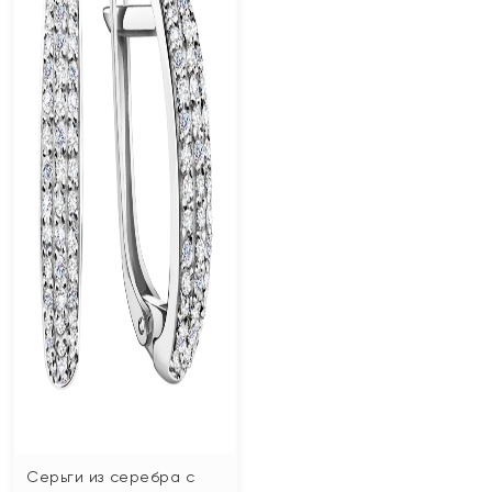
Серьги из серебра с