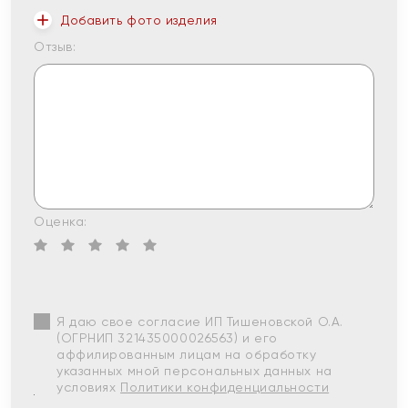
Добавить фото изделия
Отзыв:
Оценка:
Я даю свое согласие ИП Тишеновской О.А.
(ОГРНИП 321435000026563) и его
аффилированным лицам на обработку
указанных мной персональных данных на
условиях
Политики конфиденциальности