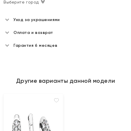
Выберите город
Уход за украшениями
Оплата и возврат
Гарантия 6 месяцев
Другие варианты данной модели