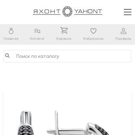
Главная
Каталог
Корзина
Избранное
Профиль