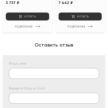
3 737 ₽
7 442 ₽
КУПИТЬ
КУПИТЬ
ПОДРОБНЕЕ
ПОДРОБНЕЕ
Оставить отзыв
Ваше имя:
Введите Ваш e-mail: