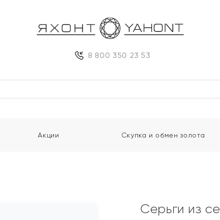
8 800 350 23 53
Акции
Скупка и обмен золота
Серьги из с