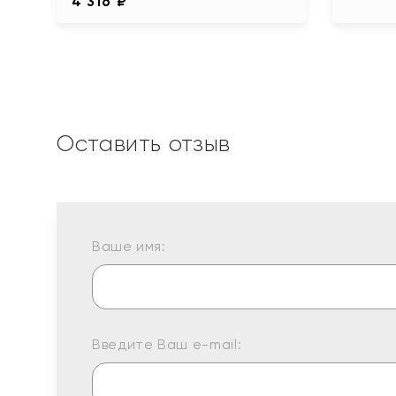
4 316 ₽
Оставить отзыв
Ваше имя:
Введите Ваш e-mail: