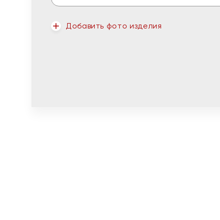
Добавить фото изделия