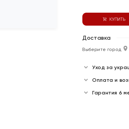
КУПИТЬ
Доставка
Выберите город
Уход за укра
Оплата и во
Гарантия 6 м