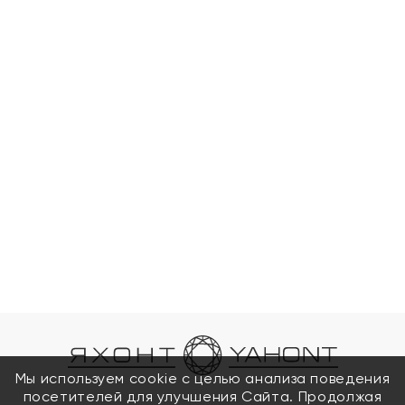
Мы используем cookie с целью анализа поведения
посетителей для улучшения Сайта. Продолжая