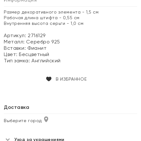
Размер декоративного элемента - 1,5 см
Рабочая длина штифта - 0,55 см
Внутренняя высота серьги - 1,0 см
Артикул: 2716129
Металл:
Серебро 925
Вставки:
Фианит
Цвет:
Бесцветный
Тип замка:
Английский
В ИЗБРАННОЕ
Доставка
Выберите город
Уход за украшениями