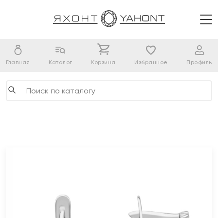
Главная
Каталог
Корзина
Избранное
Профиль