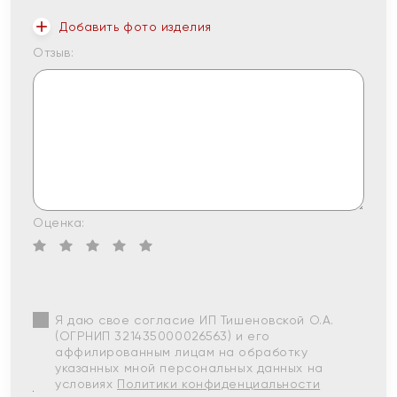
Добавить фото изделия
Отзыв:
Оценка:
Я даю свое согласие ИП Тишеновской О.А.
(ОГРНИП 321435000026563) и его
аффилированным лицам на обработку
указанных мной персональных данных на
условиях
Политики конфиденциальности