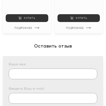
КУПИТЬ
КУПИТЬ
ПОДРОБНЕЕ
ПОДРОБНЕЕ
Оставить отзыв
Ваше имя:
Введите Ваш e-mail: