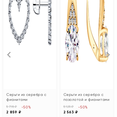
Серьги из серебра с
Серьги из серебра с
фианитами
позолотой и фианитами
5 718 ₽
5 125 ₽
-50%
-50%
2 859 ₽
2 563 ₽