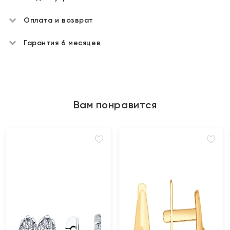
Оплата и возврат
Гарантия 6 месяцев
Вам понравится