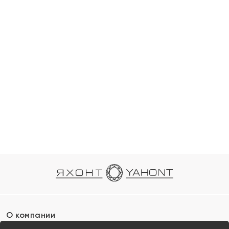
О компании