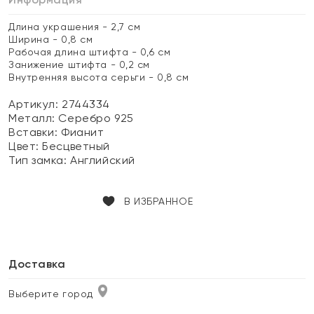
Длина украшения - 2,7 см
Ширина - 0,8 см
Рабочая длина штифта - 0,6 см
Занижение штифта - 0,2 см
Внутренняя высота серьги - 0,8 см
Артикул: 2744334
Металл:
Серебро 925
Вставки:
Фианит
Цвет:
Бесцветный
Тип замка:
Английский
В ИЗБРАННОЕ
Доставка
Выберите город