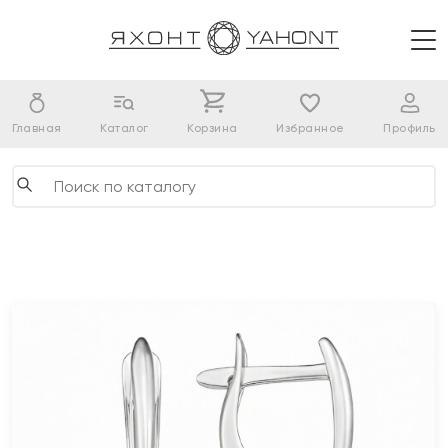
Главная
Каталог
Корзина
Избранное
Профиль