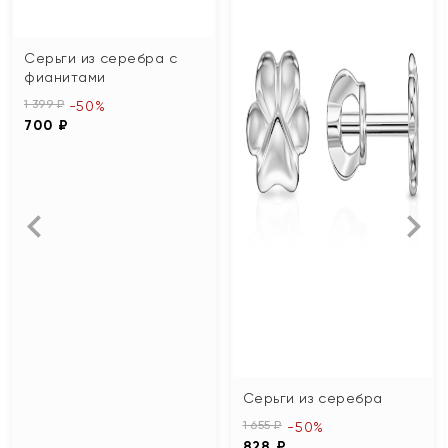
Серьги из серебра с
фианитами
1 399 ₽
-50%
700 ₽
Серьги из серебра
1 655 ₽
-50%
828 ₽