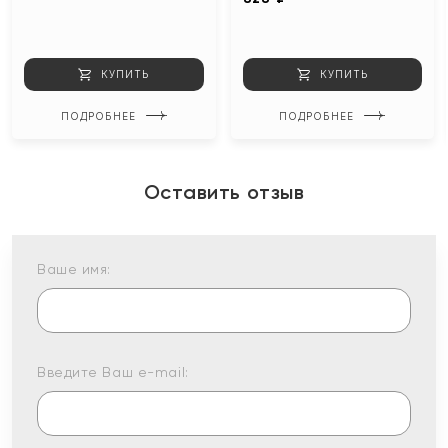
КУПИТЬ
КУПИТЬ
ПОДРОБНЕЕ
ПОДРОБНЕЕ
Оставить отзыв
Ваше имя:
Введите Ваш e-mail: