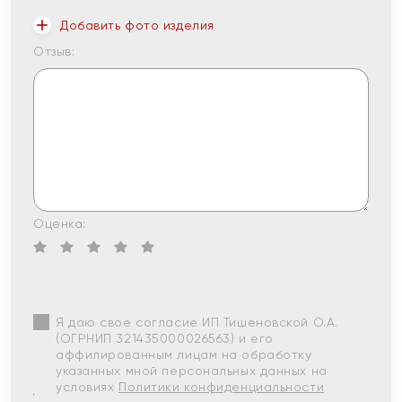
Добавить фото изделия
Отзыв:
Оценка:
Я даю свое согласие ИП Тишеновской О.А.
(ОГРНИП 321435000026563) и его
аффилированным лицам на обработку
указанных мной персональных данных на
условиях
Политики конфиденциальности