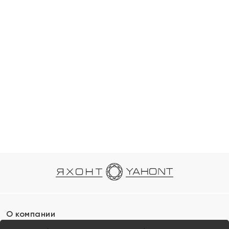
О компании