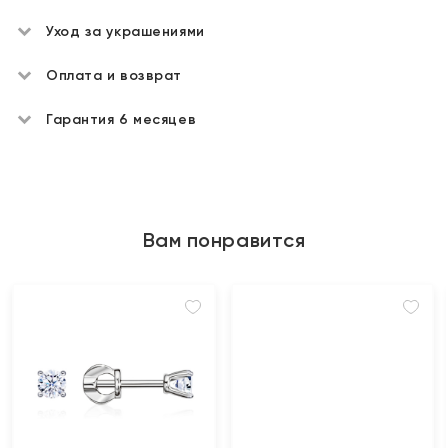
Уход за украшениями
Оплата и возврат
Гарантия 6 месяцев
Вам понравится