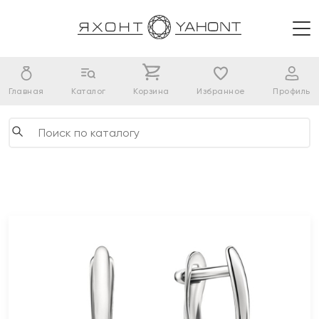
Главная
Каталог
Корзина
Избранное
Профиль