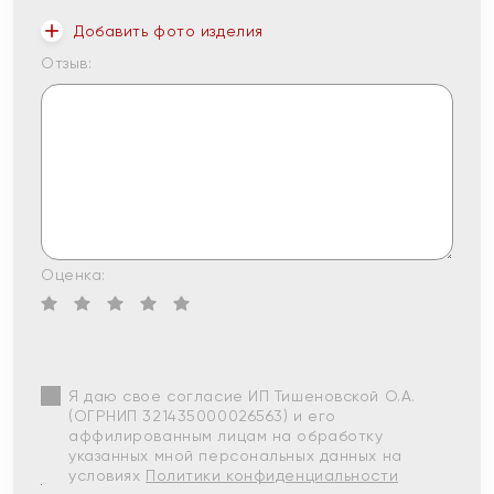
Добавить фото изделия
Отзыв:
Оценка:
Я даю свое согласие ИП Тишеновской О.А.
(ОГРНИП 321435000026563) и его
аффилированным лицам на обработку
указанных мной персональных данных на
условиях
Политики конфиденциальности