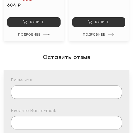
684 ₽
КУПИТЬ
КУПИТЬ
ПОДРОБНЕЕ
ПОДРОБНЕЕ
Оставить отзыв
Ваше имя:
Введите Ваш e-mail: