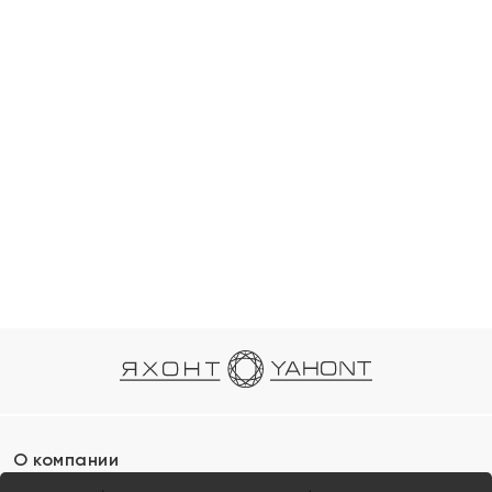
О компании