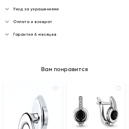
Уход за украшениями
Оплата и возврат
Гарантия 6 месяцев
Вам понравится