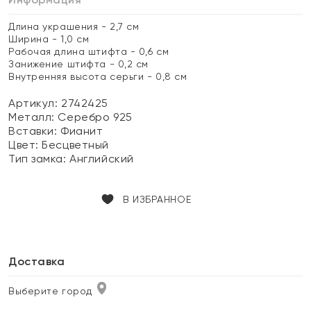
Длина украшения - 2,7 см
Ширина - 1,0 см
Рабочая длина штифта - 0,6 см
Занижение штифта - 0,2 см
Внутренняя высота серьги - 0,8 см
Артикул: 2742425
Металл:
Серебро 925
Вставки:
Фианит
Цвет:
Бесцветный
Тип замка:
Английский
В ИЗБРАННОЕ
Доставка
Выберите город