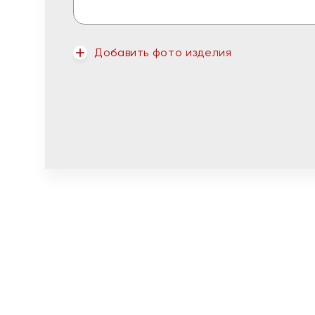
Добавить фото изделия