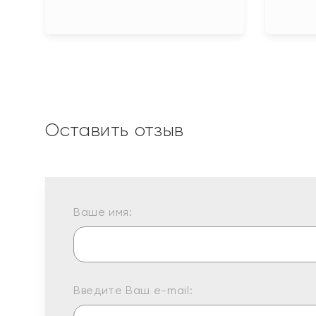
Оставить отзыв
Ваше имя:
Введите Ваш e-mail: