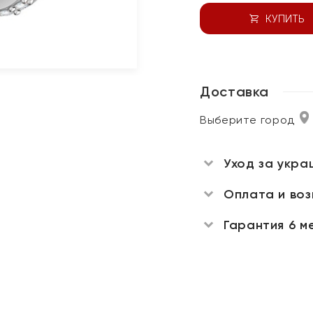
КУПИТЬ
Доставка
Выберите город
Уход за укра
Оплата и во
Гарантия 6 м