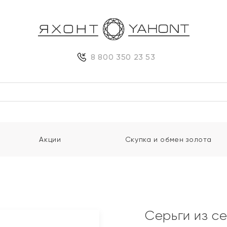
8 800 350 23 53
Акции
Скупка и обмен золота
Серьги из с