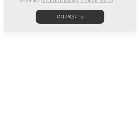
условиях
Политики конфиденциальности
ОТПРАВИТЬ