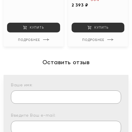
2 393 ₽
КУПИТЬ
КУПИТЬ
ПОДРОБНЕЕ
ПОДРОБНЕЕ
Оставить отзыв
Ваше имя:
Введите Ваш e-mail: