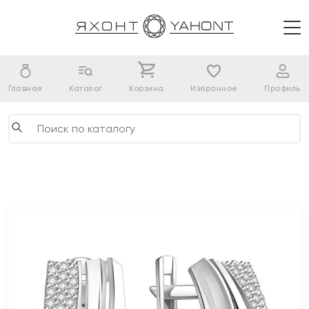
Главная
Каталог
Корзина
Избранное
Профиль