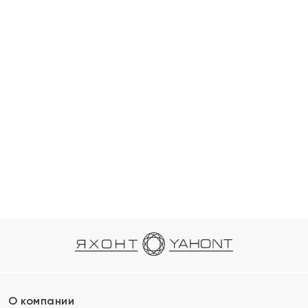
О компании