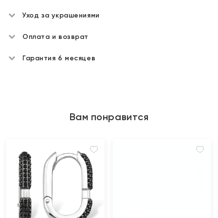
Уход за украшениями
Оплата и возврат
Гарантия 6 месяцев
Вам понравится