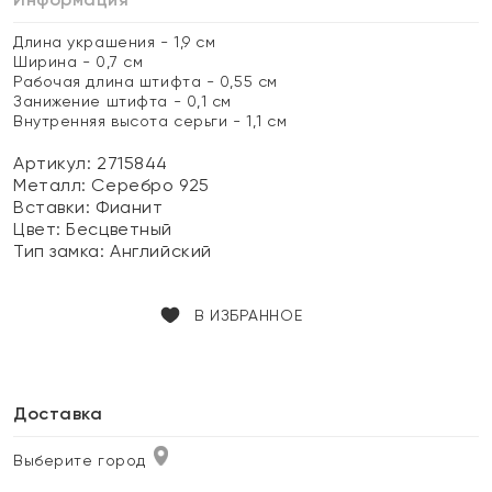
Длина украшения - 1,9 см
Ширина - 0,7 см
Рабочая длина штифта - 0,55 см
Занижение штифта - 0,1 см
Внутренняя высота серьги - 1,1 см
Артикул: 2715844
Металл:
Серебро 925
Вставки:
Фианит
Цвет:
Бесцветный
Тип замка:
Английский
В ИЗБРАННОЕ
Доставка
Выберите город