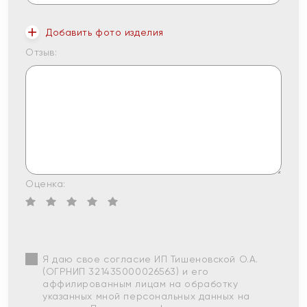
Добавить фото изделия
Отзыв:
Оценка:
Я даю свое согласие ИП Тишеновской О.А.
(ОГРНИП 321435000026563) и его
аффилированным лицам на обработку
указанных мной персональных данных на