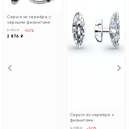
Серьги из серебра с
черными фианитами
5 752 ₽
-50%
2 876 ₽
Серьги из серебра с
фианитами
4 785 ₽
-50%