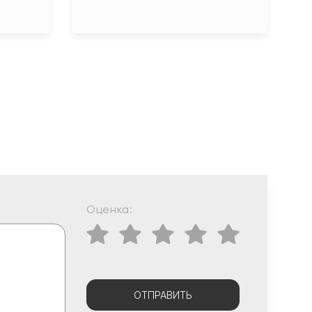
Оценка:
ОТПРАВИТЬ