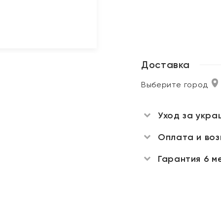
Доставка
Выберите город
Уход за укра
Оплата и во
Гарантия 6 м