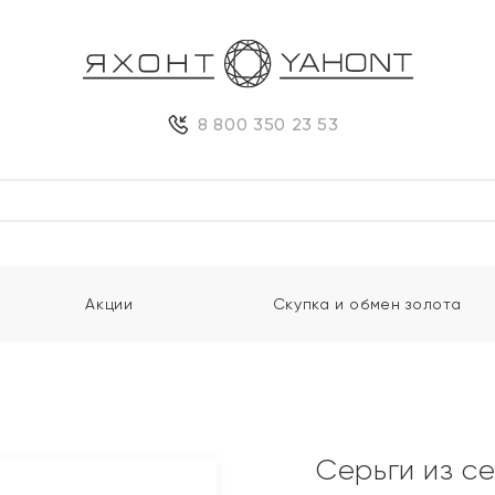
8 800 350 23 53
Акции
Скупка и обмен золота
Серьги из с