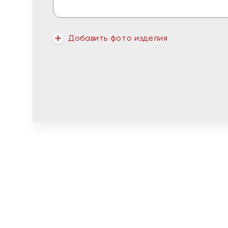
Добавить фото изделия