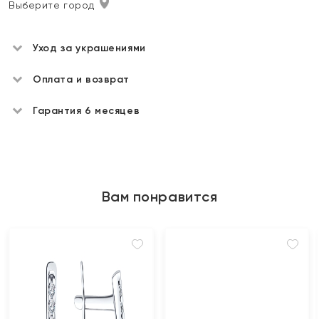
Выберите город
Уход за украшениями
Оплата и возврат
Гарантия 6 месяцев
Вам понравится