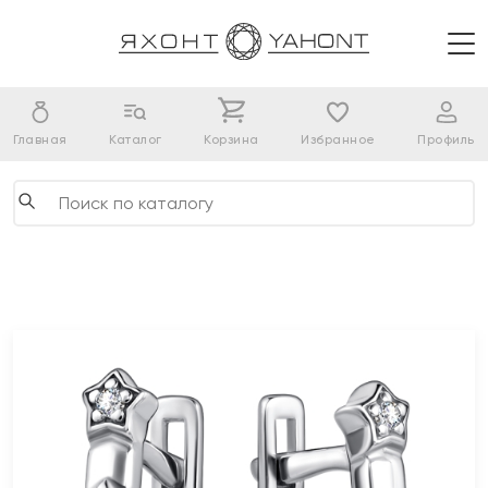
Главная
Каталог
Корзина
Избранное
Профиль