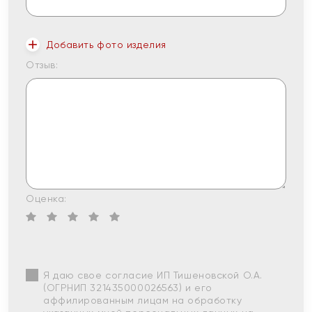
Добавить фото изделия
Отзыв:
Оценка:
Я даю свое согласие ИП Тишеновской О.А.
(ОГРНИП 321435000026563) и его
аффилированным лицам на обработку