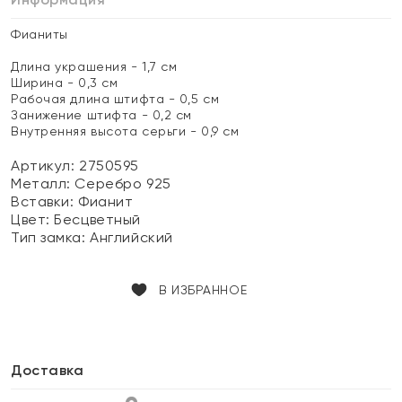
Фианиты
Длина украшения - 1,7 см
Ширина - 0,3 см
Рабочая длина штифта - 0,5 см
Занижение штифта - 0,2 см
Внутренняя высота серьги - 0,9 см
Артикул: 2750595
Металл:
Серебро 925
Вставки:
Фианит
Цвет:
Бесцветный
Тип замка:
Английский
В ИЗБРАННОЕ
Доставка