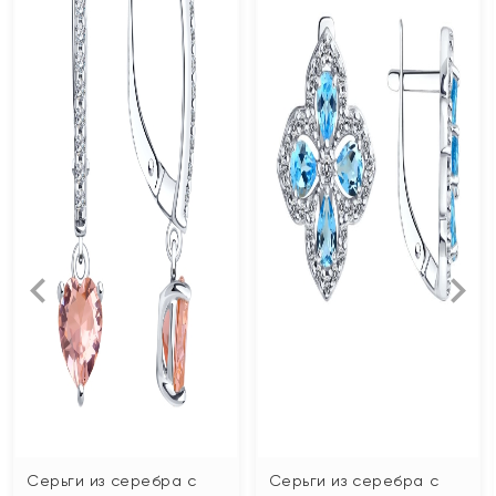
Серьги из серебра с
Серьги из серебра с