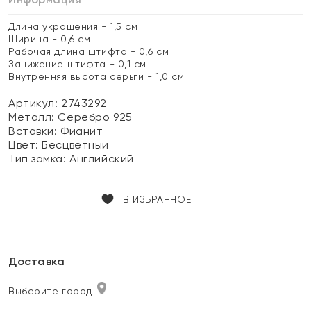
Длина украшения - 1,5 см
Ширина - 0,6 см
Рабочая длина штифта - 0,6 см
Занижение штифта - 0,1 см
Внутренняя высота серьги - 1,0 см
Артикул: 2743292
Металл:
Серебро 925
Вставки:
Фианит
Цвет:
Бесцветный
Тип замка:
Английский
В ИЗБРАННОЕ
Доставка
Выберите город