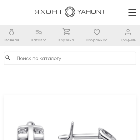
Главная
Каталог
Корзина
Избранное
Профиль