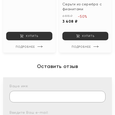
Серьги из серебра с
фианитами
6 815 ₽
-50%
3 408 ₽
КУПИТЬ
КУПИТЬ
ПОДРОБНЕЕ
ПОДРОБНЕЕ
Оставить отзыв
Ваше имя:
Введите Ваш e-mail: