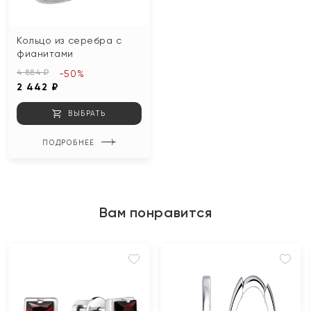
Кольцо из серебра с
фианитами
4 884 ₽
-50%
2 442 ₽
ВЫБРАТЬ
ПОДРОБНЕЕ
Вам понравится