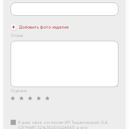
Добавить фото изделия
Отзыв:
Оценка:
Я даю свое согласие ИП Тишеновской О.А.
(ОГРНИП 321435000026563) и его