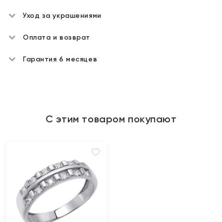
Уход за украшениями
Оплата и возврат
Гарантия 6 месяцев
С этим товаром покупают