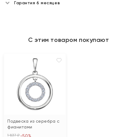
Гарантия 6 месяцев
С этим товаром покупают
Подвеска из серебра с
фианитами
1 837 ₽
-50%