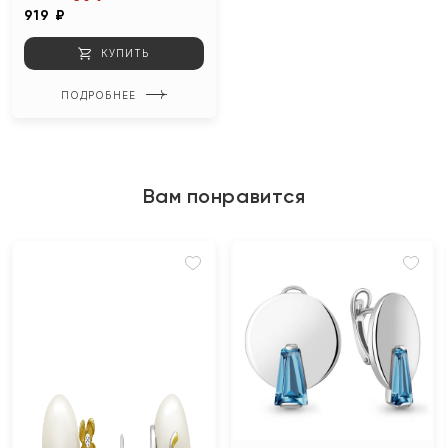
919 ₽
КУПИТЬ
ПОДРОБНЕЕ
Вам понравится