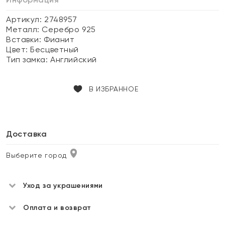
Артикул: 2748957
Металл:
Серебро 925
Вставки:
Фианит
Цвет:
Бесцветный
Тип замка:
Английский
В ИЗБРАННОЕ
Доставка
Выберите город
Уход за украшениями
Оплата и возврат