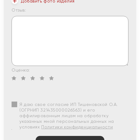
Добавить фото изделия
Отзыв:
Оценка:
Я даю свое согласие ИП Тишеновской О.А.
(ОГРНИП 321435000026563) и его
аффилированным лицам на обработку
указанных мной персональных данных на
условиях
Политики конфиденциальности