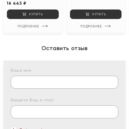
16 443 ₽
КУПИТЬ
КУПИТЬ
ПОДРОБНЕЕ
ПОДРОБНЕЕ
Оставить отзыв
Ваше имя:
Введите Ваш e-mail: