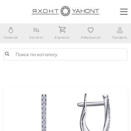
Главная
Каталог
Корзина
Избранное
Профиль