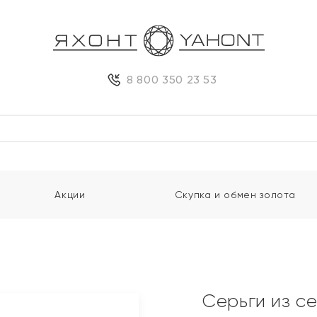
8 800 350 23 53
Акции
Скупка и обмен золота
Серьги из с