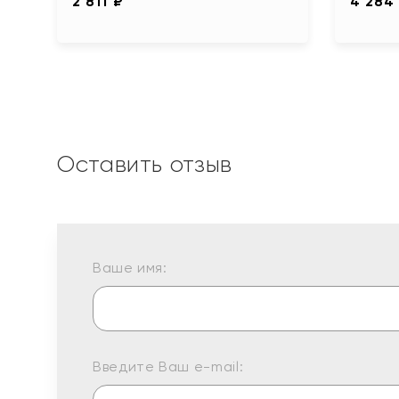
2 811 ₽
4 284
Оставить отзыв
Ваше имя:
Введите Ваш e-mail: