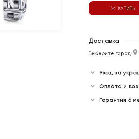
КУПИТЬ
Доставка
Выберите город
Уход за укра
Оплата и во
Гарантия 6 м