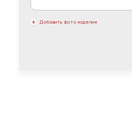
Добавить фото изделия