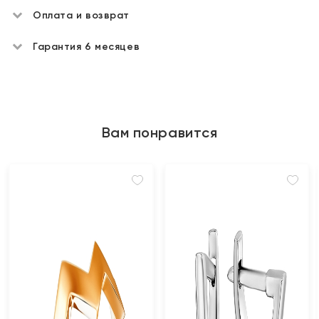
Оплата и возврат
Гарантия 6 месяцев
Вам понравится