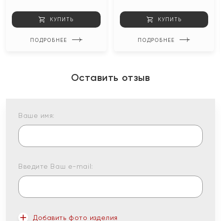
КУПИТЬ
КУПИТЬ
ПОДРОБНЕЕ
ПОДРОБНЕЕ
Оставить отзыв
Ваше имя:
Введите Ваш e-mail:
Добавить фото изделия