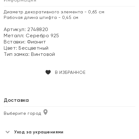
Диаметр декоративного элемента - 0,65 см
Рабочая длина штифта - 0,45 см
Артикул: 2748820
Металл:
Серебро 925
Вставки:
Фианит
Цвет:
Бесцветный
Тип замка:
Винтовой
В ИЗБРАННОЕ
Доставка
Выберите город
Уход за украшениями