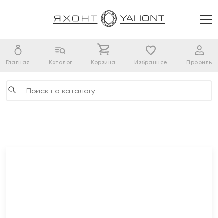
Главная
Каталог
Корзина
Избранное
Профиль