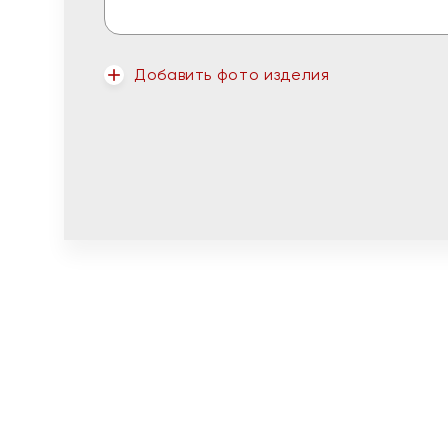
Добавить фото изделия