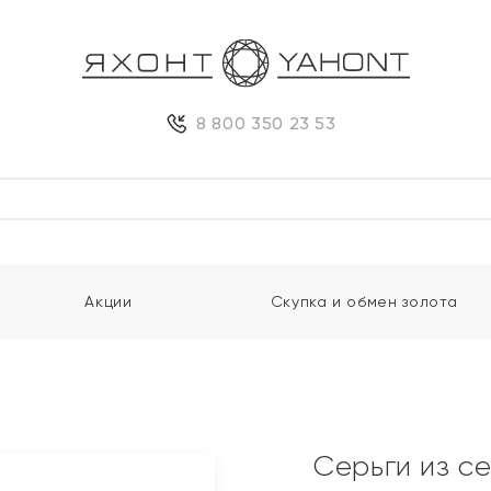
8 800 350 23 53
Акции
Скупка и обмен золота
Серьги из с