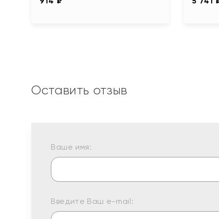
914 ₽
5 741 
Оставить отзыв
Ваше имя:
Введите Ваш e-mail: