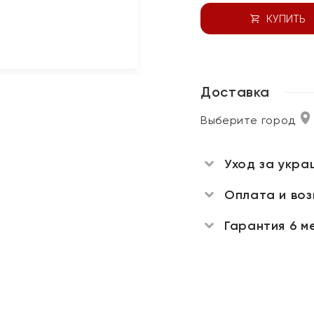
КУПИТЬ
Доставка
Выберите город
Уход за укра
Оплата и во
Гарантия 6 м