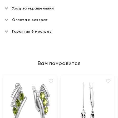
Уход за украшениями
Оплата и возврат
Гарантия 6 месяцев
Вам понравится