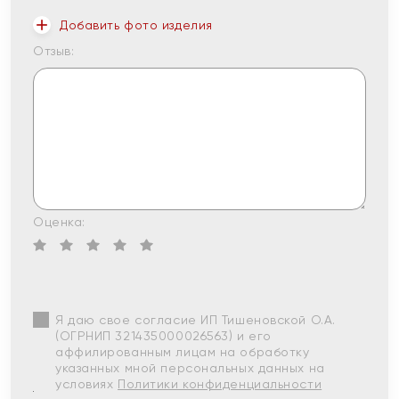
Добавить фото изделия
Отзыв:
Оценка:
Я даю свое согласие ИП Тишеновской О.А.
(ОГРНИП 321435000026563) и его
аффилированным лицам на обработку
указанных мной персональных данных на
условиях
Политики конфиденциальности