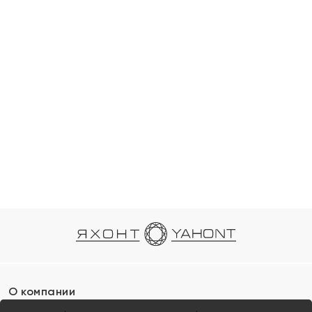
О компании