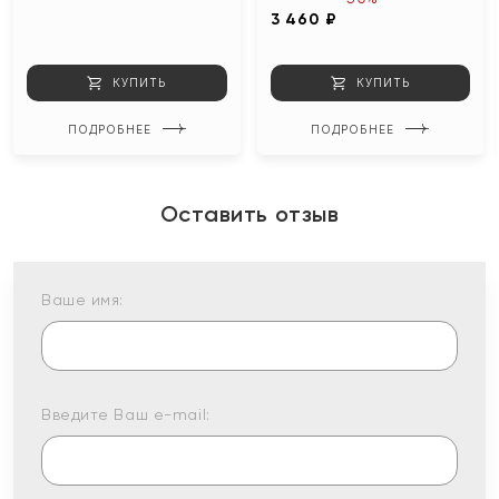
3 460 ₽
КУПИТЬ
КУПИТЬ
ПОДРОБНЕЕ
ПОДРОБНЕЕ
Оставить отзыв
Ваше имя:
Введите Ваш e-mail: