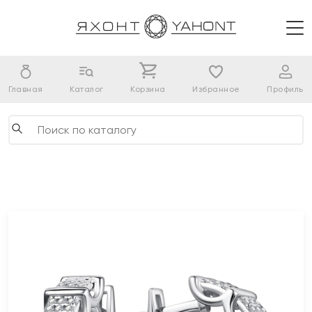
Главная
Каталог
Корзина
Избранное
Профиль