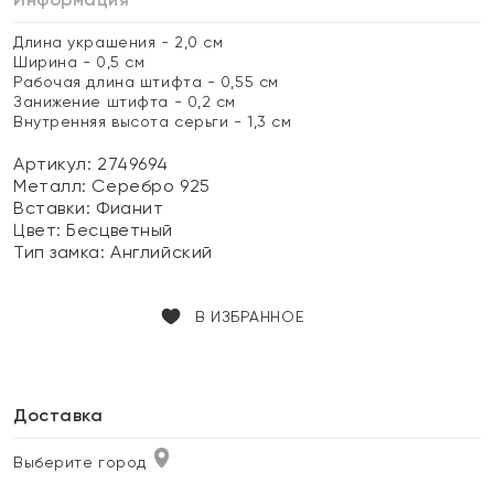
Длина украшения - 2,0 см
Ширина - 0,5 см
Рабочая длина штифта - 0,55 см
Занижение штифта - 0,2 см
Внутренняя высота серьги - 1,3 см
Артикул: 2749694
Металл:
Серебро 925
Вставки:
Фианит
Цвет:
Бесцветный
Тип замка:
Английский
В ИЗБРАННОЕ
Доставка
Выберите город