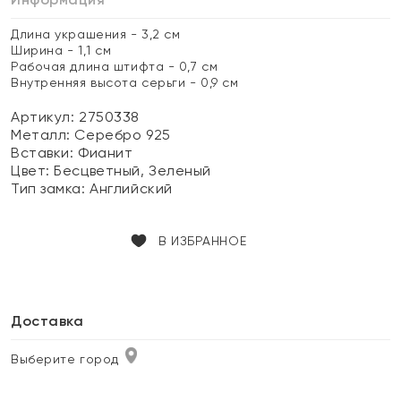
Длина украшения - 3,2 см
Ширина - 1,1 см
Рабочая длина штифта - 0,7 см
Внутренняя высота серьги - 0,9 см
Артикул: 2750338
Металл:
Серебро 925
Вставки:
Фианит
Цвет:
Бесцветный, Зеленый
Тип замка:
Английский
В ИЗБРАННОЕ
Доставка
Выберите город