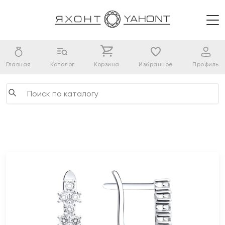
Главная
Каталог
Корзина
Избранное
Профиль