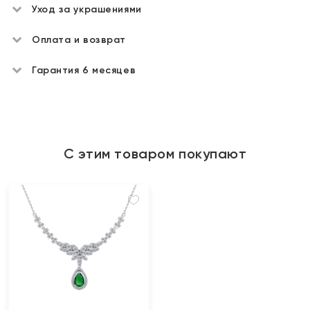
Уход за украшениями
Оплата и возврат
Гарантия 6 месяцев
С этим товаром покупают