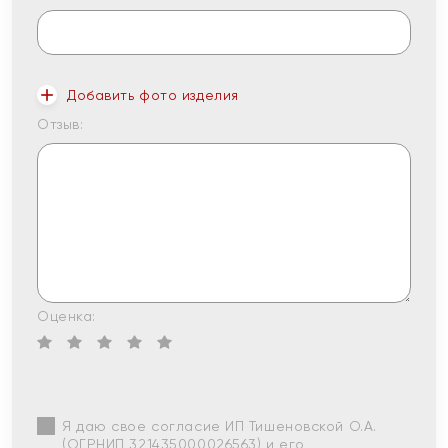
Добавить фото изделия
Отзыв:
Оценка:
Я даю свое согласие ИП Тишеновской О.А.
(ОГРНИП 321435000026563) и его