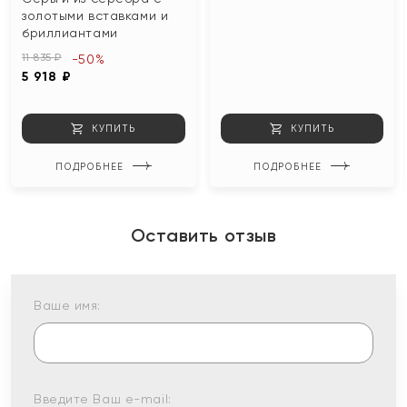
золотыми вставками и
бриллиантами
11 835 ₽
-50%
5 918 ₽
КУПИТЬ
КУПИТЬ
ПОДРОБНЕЕ
ПОДРОБНЕЕ
Оставить отзыв
Ваше имя:
Введите Ваш e-mail: