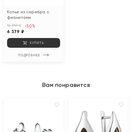
Колье из серебра с
фианитами
12 757 ₽
-50%
6 379 ₽
КУПИТЬ
ПОДРОБНЕЕ
Вам понравится