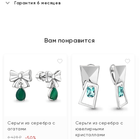
Гарантия 6 месяцев
Вам понравится
Серьги из серебра с
Серьги из серебра с
агатами
ювелирными
кристаллами
6 428 ₽
-50%