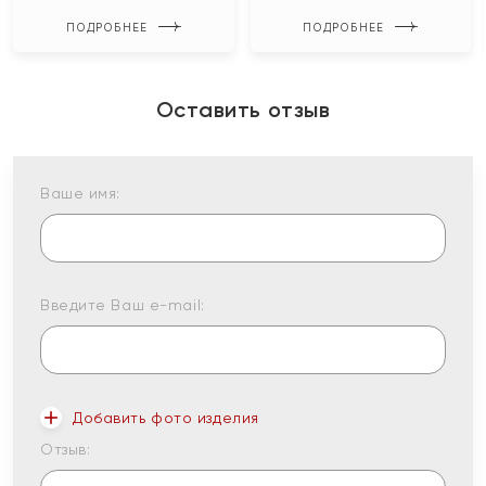
ПОДРОБНЕЕ
ПОДРОБНЕЕ
Оставить отзыв
Ваше имя:
Введите Ваш e-mail:
Добавить фото изделия
Отзыв: