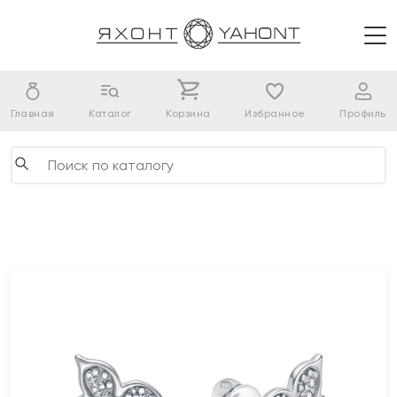
Главная
Каталог
Корзина
Избранное
Профиль