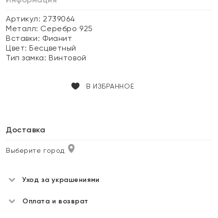
Артикул: 2739064
Металл:
Серебро 925
Вставки:
Фианит
Цвет:
Бесцветный
Тип замка:
Винтовой
В ИЗБРАННОЕ
Доставка
Выберите город
Уход за украшениями
Оплата и возврат