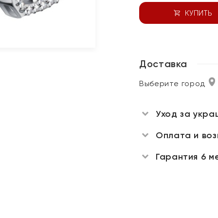
КУПИТЬ
Доставка
Выберите город
Уход за укра
Оплата и во
Гарантия 6 м