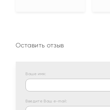
Оставить отзыв
Ваше имя:
Введите Ваш e-mail: