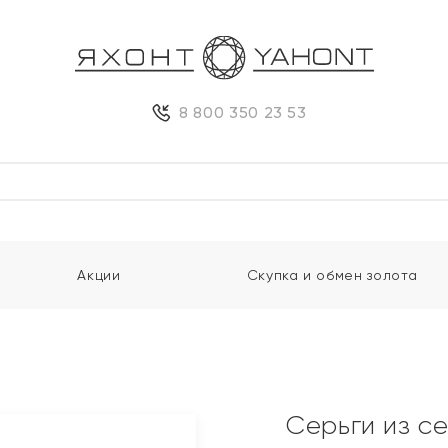
8 800 350 23 53
Акции
Скупка и обмен золота
Серьги из с