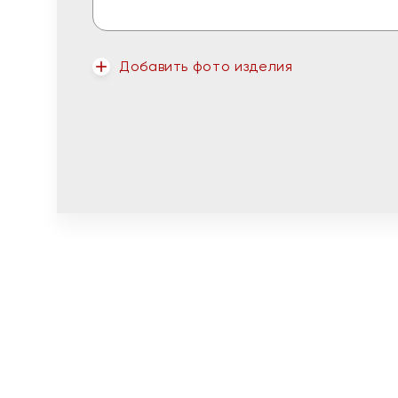
Добавить фото изделия