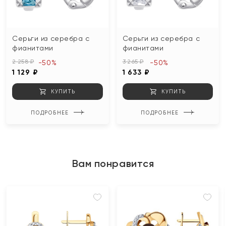
Серьги из серебра с
Серьги из серебра с
фианитами
фианитами
2 258 ₽
3 265 ₽
-50%
-50%
1 129 ₽
1 633 ₽
КУПИТЬ
КУПИТЬ
ПОДРОБНЕЕ
ПОДРОБНЕЕ
Вам понравится