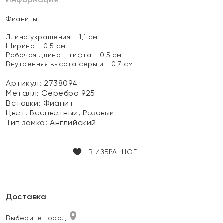
Фианиты
Длина украшения - 1,1 см
Ширина - 0,5 см
Рабочая длина штифта - 0,5 см
Внутренняя высота серьги - 0,7 см
Артикул: 2738094
Металл:
Серебро 925
Вставки:
Фианит
Цвет:
Бесцветный, Розовый
Тип замка:
Английский
В ИЗБРАННОЕ
Доставка
Выберите город