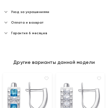
Уход за украшениями
Оплата и возврат
Гарантия 6 месяцев
Другие варианты данной модели