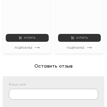
КУПИТЬ
КУПИТЬ
ПОДРОБНЕЕ
ПОДРОБНЕЕ
Оставить отзыв
Ваше имя: