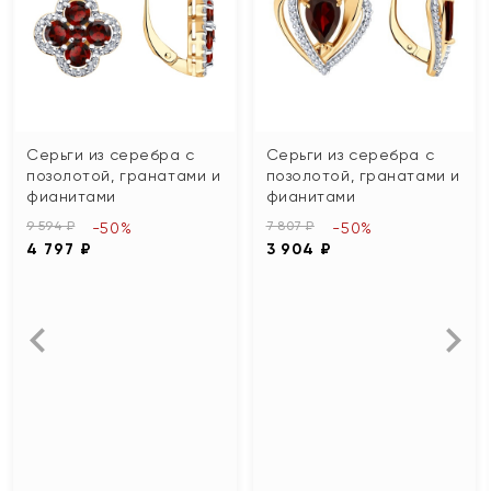
Серьги из серебра с
Серьги из серебра с
позолотой, гранатами и
позолотой, гранатами и
фианитами
фианитами
9 594 ₽
7 807 ₽
-50%
-50%
4 797 ₽
3 904 ₽