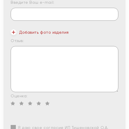
Введите Ваш e-mail:
Добавить фото изделия
Отзыв:
Оценка:
Я даю свое согласие ИП Тишеновской О.А.