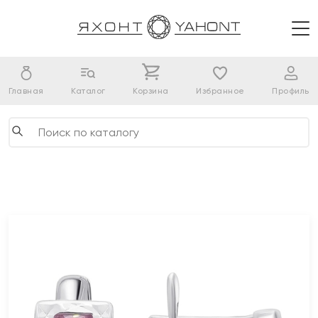
Главная
Каталог
Корзина
Избранное
Профиль