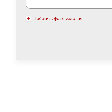
Добавить фото изделия