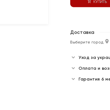
КУПИТЬ
Доставка
Выберите город
Уход за укра
Оплата и во
Гарантия 6 м