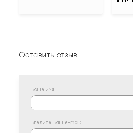
5 144 
Оставить отзыв
Ваше имя:
Введите Ваш e-mail: