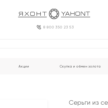
8 800 350 23 53
Акции
Скупка и обмен золота
Серьги из с