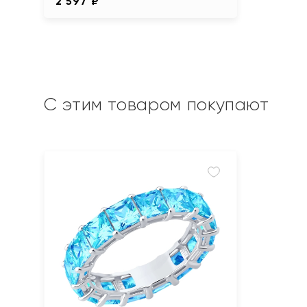
2 597 ₽
С этим товаром покупают