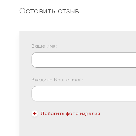
Оставить отзыв
Ваше имя:
Введите Ваш e-mail:
Добавить фото изделия