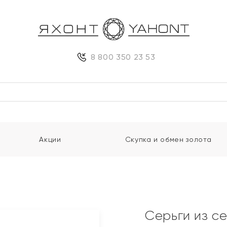
8 800 350 23 53
Акции
Скупка и обмен золота
Серьги из с