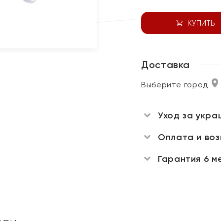
КУПИТЬ
Доставка
Выберите город
Уход за укра
Оплата и во
Гарантия 6 м