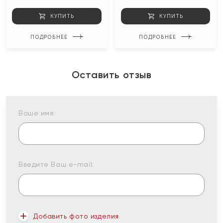
КУПИТЬ
КУПИТЬ
ПОДРОБНЕЕ
ПОДРОБНЕЕ
Оставить отзыв
Ваше имя:
Введите Ваш e-mail:
Добавить фото изделия