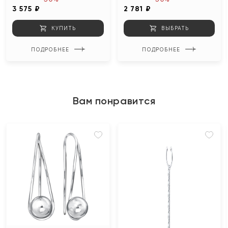
3 575 ₽
2 781 ₽
КУПИТЬ
ВЫБРАТЬ
ПОДРОБНЕЕ
ПОДРОБНЕЕ
Вам понравится