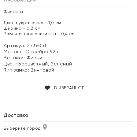
Фианиты
Длина украшения - 1,0 см
Ширина - 0,8 см
Рабочая длина штифта - 0,4 см
Артикул: 2736051
Металл:
Серебро 925
Вставки:
Фианит
Цвет:
Бесцветный, Зеленый
Тип замка:
Винтовой
В ИЗБРАННОЕ
Доставка
Выберите город