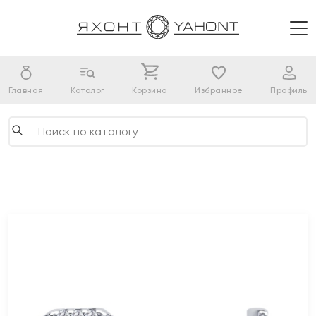
Главная
Каталог
Корзина
Избранное
Профиль