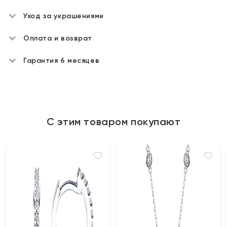
Уход за украшениями
Оплата и возврат
Гарантия 6 месяцев
С этим товаром покупают