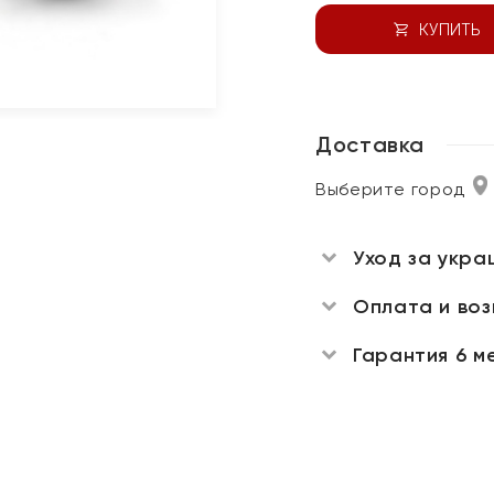
КУПИТЬ
Доставка
Выберите город
Уход за укра
Оплата и во
Гарантия 6 м