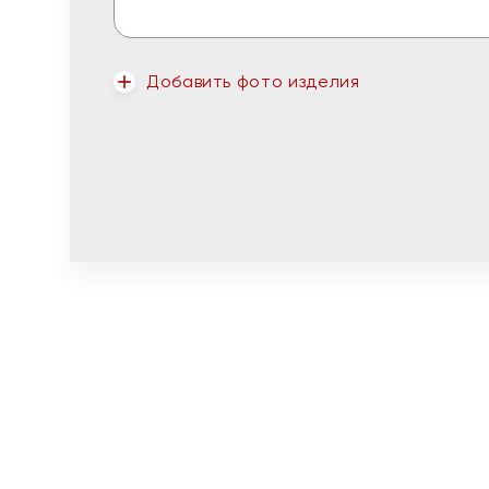
Добавить фото изделия