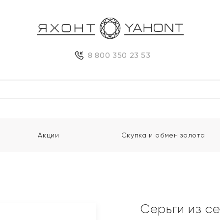
8 800 350 23 53
Акции
Скупка и обмен золота
Серьги из с