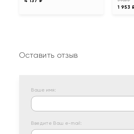
4 137 ₽
3 905 ₽
1 953 
Оставить отзыв
Ваше имя:
Введите Ваш e-mail: