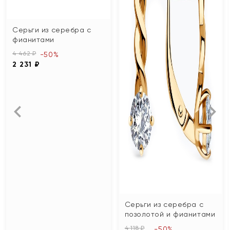
Серьги из серебра с
фианитами
4 462 ₽
-50%
2 231 ₽
Серьги из серебра с
позолотой и фианитами
4 118 ₽
-50%