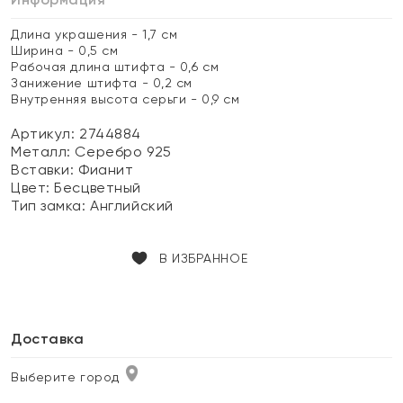
Длина украшения - 1,7 см
Ширина - 0,5 см
Рабочая длина штифта - 0,6 см
Занижение штифта - 0,2 см
Внутренняя высота серьги - 0,9 см
Артикул: 2744884
Металл:
Серебро 925
Вставки:
Фианит
Цвет:
Бесцветный
Тип замка:
Английский
В ИЗБРАННОЕ
Доставка
Выберите город