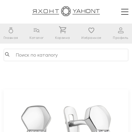
Главная
Каталог
Корзина
Избранное
Профиль