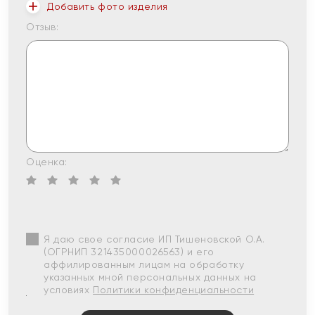
Добавить фото изделия
Отзыв:
Оценка:
Я даю свое согласие ИП Тишеновской О.А.
(ОГРНИП 321435000026563) и его
аффилированным лицам на обработку
указанных мной персональных данных на
условиях
Политики конфиденциальности