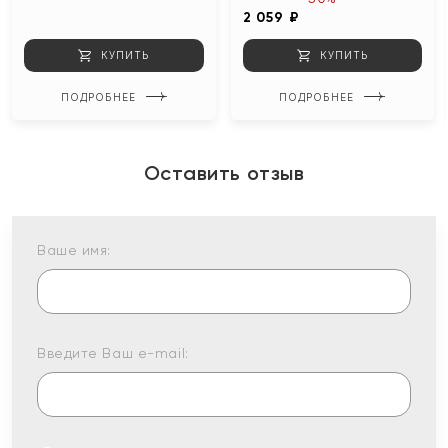
2 059 ₽
КУПИТЬ
КУПИТЬ
ПОДРОБНЕЕ
ПОДРОБНЕЕ
Оставить отзыв
Ваше имя:
Введите Ваш e-mail: