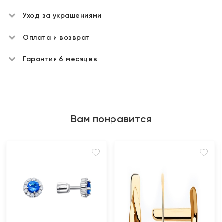
Уход за украшениями
Оплата и возврат
Гарантия 6 месяцев
Вам понравится