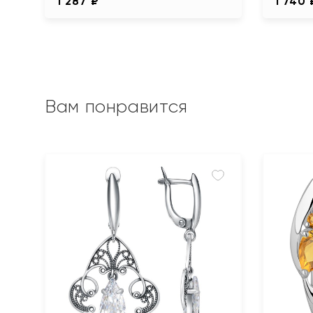
1 287 ₽
1 740 
Вам понравится