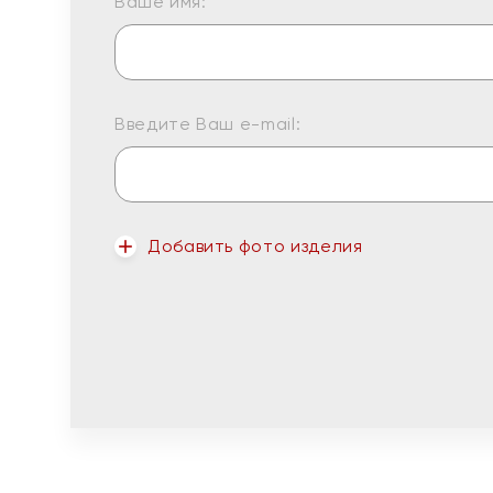
Ваше имя:
Введите Ваш e-mail:
Добавить фото изделия