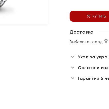
КУПИТЬ
Доставка
Выберите город
Уход за укра
Оплата и во
Гарантия 6 м