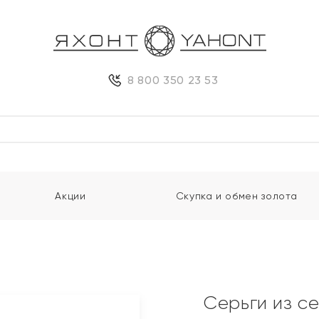
8 800 350 23 53
Акции
Скупка и обмен золота
Серьги из с