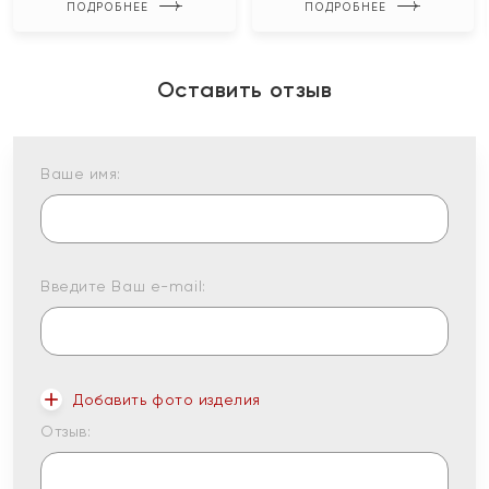
ПОДРОБНЕЕ
ПОДРОБНЕЕ
Оставить отзыв
Ваше имя:
Введите Ваш e-mail:
Добавить фото изделия
Отзыв: