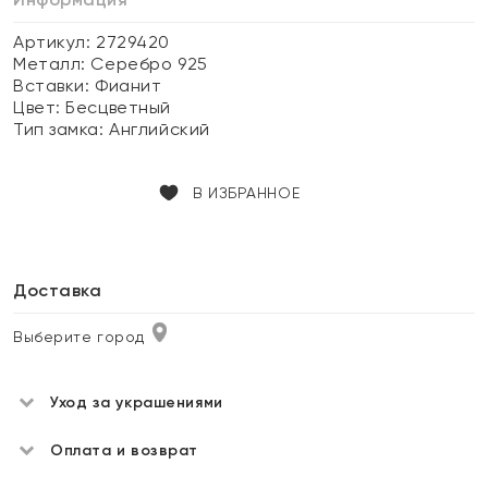
Артикул: 2729420
Металл:
Серебро 925
Вставки:
Фианит
Цвет:
Бесцветный
Тип замка:
Английский
В ИЗБРАННОЕ
Доставка
Выберите город
Уход за украшениями
Оплата и возврат