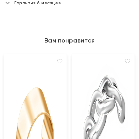
Гарантия 6 месяцев
Вам понравится