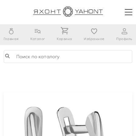
Главная
Каталог
Корзина
Избранное
Профиль