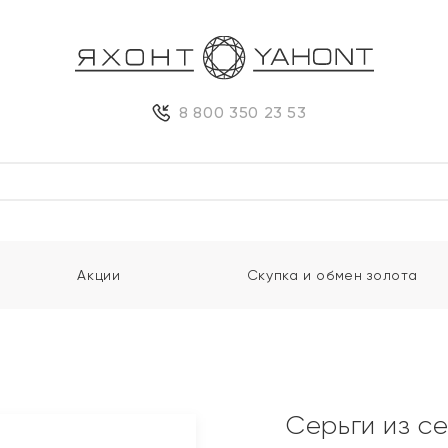
8 800 350 23 53
Акции
Скупка и обмен золота
Серьги из с