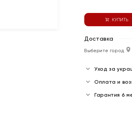
КУПИТЬ
Доставка
Выберите город
Уход за укра
Оплата и во
Гарантия 6 м