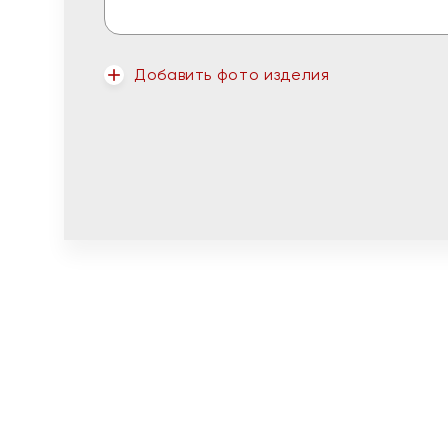
Добавить фото изделия