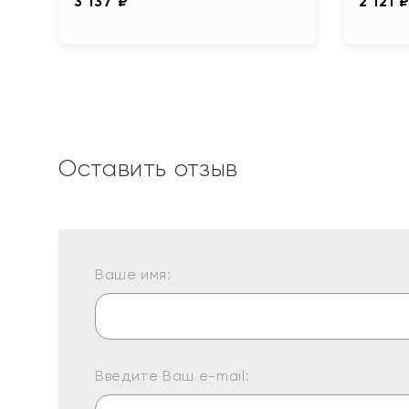
3 137 ₽
2 121 
Оставить отзыв
Ваше имя:
Введите Ваш e-mail: