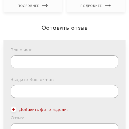
ПОДРОБНЕЕ
ПОДРОБНЕЕ
Оставить отзыв
Ваше имя:
Введите Ваш e-mail:
Добавить фото изделия
Отзыв: