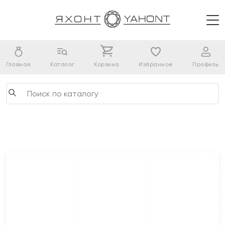
Главная
Каталог
Корзина
Избранное
Профиль