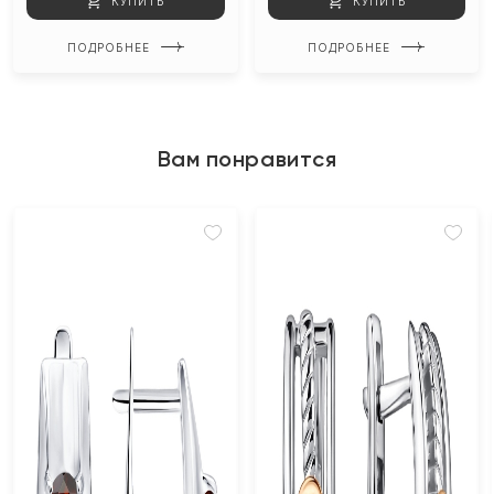
КУПИТЬ
КУПИТЬ
ПОДРОБНЕЕ
ПОДРОБНЕЕ
Вам понравится