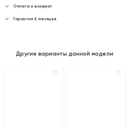
Оплата и возврат
Гарантия 6 месяцев
Другие варианты данной модели