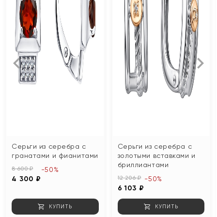
Серьги из серебра с
Серьги из серебра с
гранатами и фианитами
золотыми вставками и
бриллиантами
8 600 ₽
-50%
12 206 ₽
4 300 ₽
-50%
6 103 ₽
КУПИТЬ
КУПИТЬ