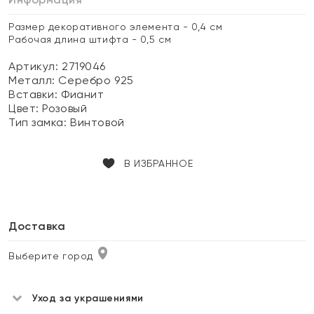
Размер декоративного элемента - 0,4 см
Рабочая длина штифта - 0,5 см
Артикул: 2719046
Металл:
Серебро 925
Вставки:
Фианит
Цвет:
Розовый
Тип замка:
Винтовой
В ИЗБРАННОЕ
Доставка
Выберите город
Уход за украшениями