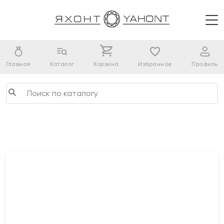
Главная
Каталог
Корзина
Избранное
Профиль