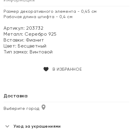
Размер декоративного элемента - 0,45 см
Рабочая длина штифта - 0,4 см
Артикул: 203732
Металл:
Серебро 925
Вставки:
Фианит
Цвет:
Бесцветный
Тип замка:
Винтовой
В ИЗБРАННОЕ
Доставка
Выберите город
Уход за украшениями