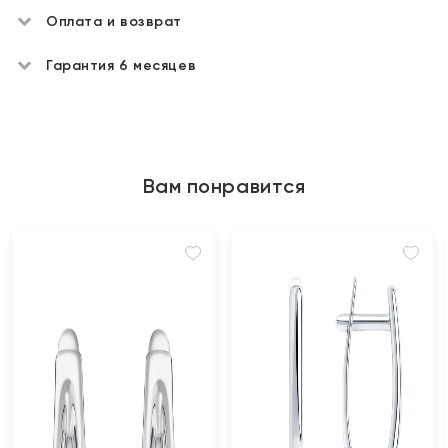
Оплата и возврат
Гарантия 6 месяцев
Вам понравится