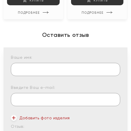
КУПИТЬ
КУПИТЬ
ПОДРОБНЕЕ
ПОДРОБНЕЕ
Оставить отзыв
Ваше имя:
Введите Ваш e-mail:
Добавить фото изделия
Отзыв: