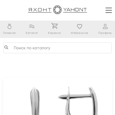
Главная
Каталог
Корзина
Избранное
Профиль