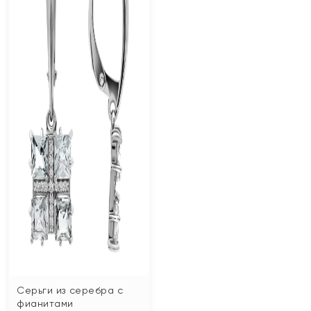
Серьги из серебра с
фианитами