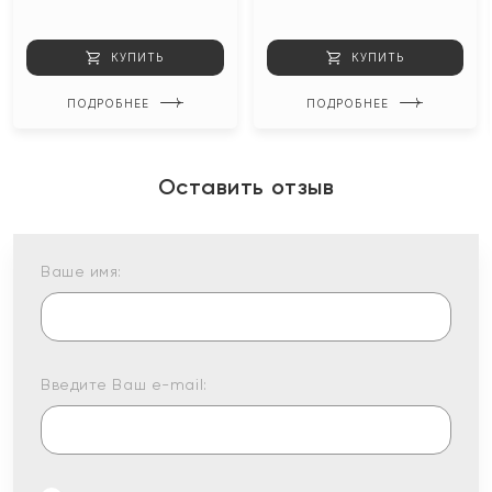
КУПИТЬ
КУПИТЬ
ПОДРОБНЕЕ
ПОДРОБНЕЕ
Оставить отзыв
Ваше имя:
Введите Ваш e-mail: