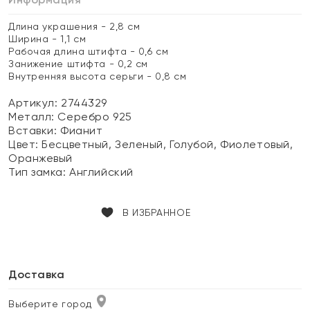
Длина украшения - 2,8 см
Ширина - 1,1 см
Рабочая длина штифта - 0,6 см
Занижение штифта - 0,2 см
Внутренняя высота серьги - 0,8 см
Артикул: 2744329
Металл:
Серебро 925
Вставки:
Фианит
Цвет:
Бесцветный, Зеленый, Голубой, Фиолетовый,
Оранжевый
Тип замка:
Английский
В ИЗБРАННОЕ
Доставка
Выберите город