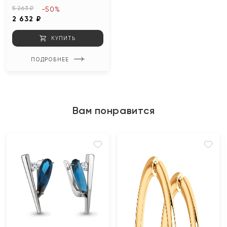
5 263 ₽
-50%
2 632 ₽
КУПИТЬ
ПОДРОБНЕЕ
Вам понравится