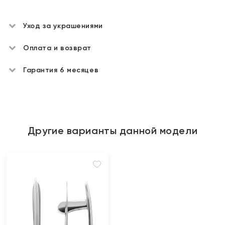
Уход за украшениями
Оплата и возврат
Гарантия 6 месяцев
Другие варианты данной модели