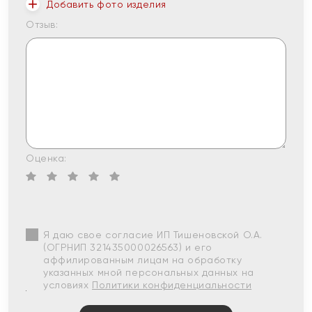
Добавить фото изделия
Отзыв:
Оценка:
Я даю свое согласие ИП Тишеновской О.А.
(ОГРНИП 321435000026563) и его
аффилированным лицам на обработку
указанных мной персональных данных на
условиях
Политики конфиденциальности