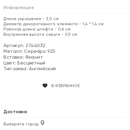
Информация
Длина украшения - 3,0 см
Диаметр декоративного элемента - 1,4 * 1,4 см
Рабочая длина штифта - 0,6 см
Внутренняя высота серьги - 0,9 см
Артикул: 2744032
Металл:
Серебро 925
Вставки:
Фианит
Цвет:
Бесцветный
Тип замка:
Английский
В ИЗБРАННОЕ
Доставка
Выберите город