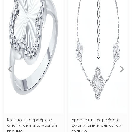
Кольцо из серебра с
Браслет из серебра с
фианитами и алмазной
фианитами и алмазной
гранью
гранью