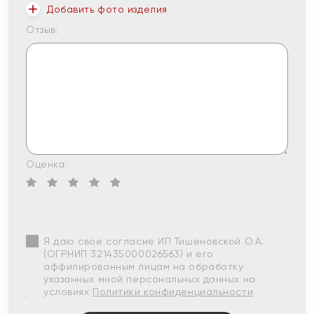
Добавить фото изделия
Отзыв:
Оценка:
Я даю свое согласие ИП Тишеновской О.А.
(ОГРНИП 321435000026563) и его
аффилированным лицам на обработку
указанных мной персональных данных на
условиях
Политики конфиденциальности