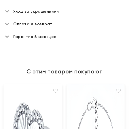
Уход за украшениями
Оплата и возврат
Гарантия 6 месяцев
С этим товаром покупают