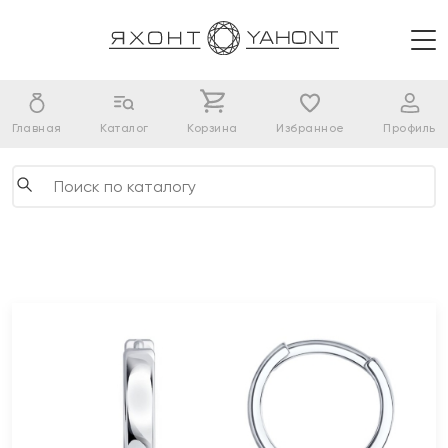
Главная
Каталог
Корзина
Избранное
Профиль