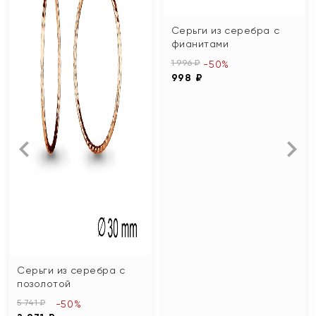
Серьги из серебра с
фианитами
1 996 ₽
-50%
998 ₽
Серьги из серебра с
позолотой
5 741 ₽
-50%