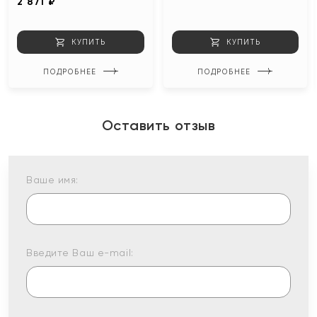
2 871 ₽
КУПИТЬ
КУПИТЬ
ПОДРОБНЕЕ
ПОДРОБНЕЕ
Оставить отзыв
Ваше имя:
Введите Ваш e-mail: