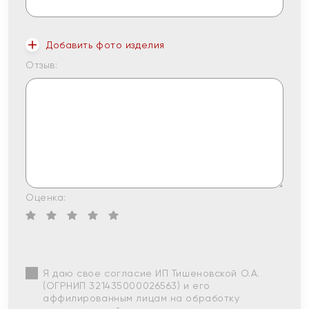
Добавить фото изделия
Отзыв:
Оценка:
Я даю свое согласие ИП Тишеновской О.А.
(ОГРНИП 321435000026563) и его
аффилированным лицам на обработку