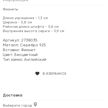
Фианиты
Длина украшения - 1,3 см
Ширина - 0,8 см
Рабочая длина штифта - 0,6 см
Внутренняя высота серьги - 0,9 см
Артикул: 2738035
Металл:
Серебро 925
Вставки:
Фианит
Цвет:
Бесцветный
Тип замка:
Английский
В ИЗБРАННОЕ
Доставка
Выберите город