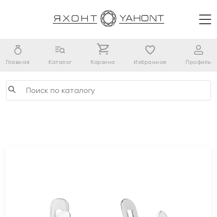
Главная
Каталог
Корзина
Избранное
Профиль