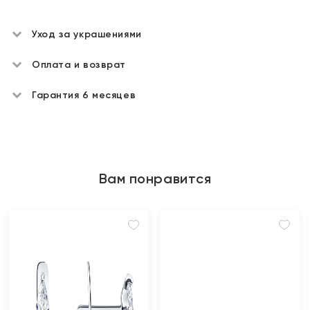
Уход за украшениями
Оплата и возврат
Гарантия 6 месяцев
Вам понравится