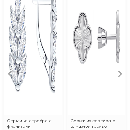
Серьги из серебра с
Серьги из серебра с
фианитами
алмазной гранью