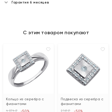
Гарантия 6 месяцев
С этим товаром покупают
Кольцо из серебра с
Подвеска из серебра с
фианитами
фианитами
4 074 ₽
2 161 ₽
-50%
-50%