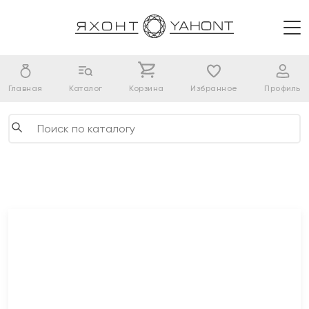
Главная
Каталог
Корзина
Избранное
Профиль