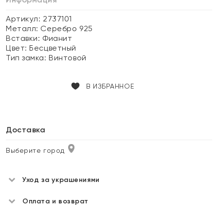
Артикул: 2737101
Металл:
Серебро 925
Вставки:
Фианит
Цвет:
Бесцветный
Тип замка:
Винтовой
В ИЗБРАННОЕ
Доставка
Выберите город
Уход за украшениями
Оплата и возврат