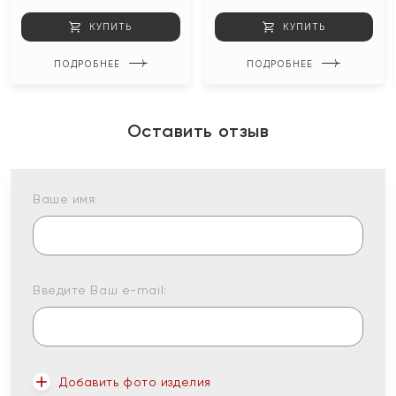
КУПИТЬ
КУПИТЬ
ПОДРОБНЕЕ
ПОДРОБНЕЕ
Оставить отзыв
Ваше имя:
Введите Ваш e-mail:
Добавить фото изделия