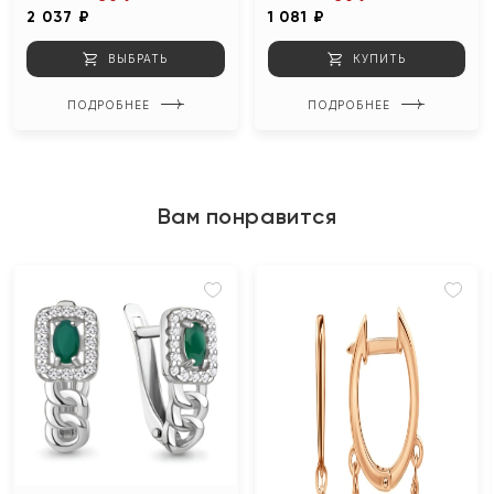
2 037 ₽
1 081 ₽
ВЫБРАТЬ
КУПИТЬ
ПОДРОБНЕЕ
ПОДРОБНЕЕ
Вам понравится