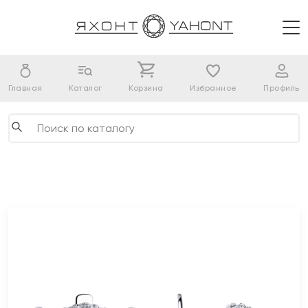
Главная
Каталог
Корзина
Избранное
Профиль