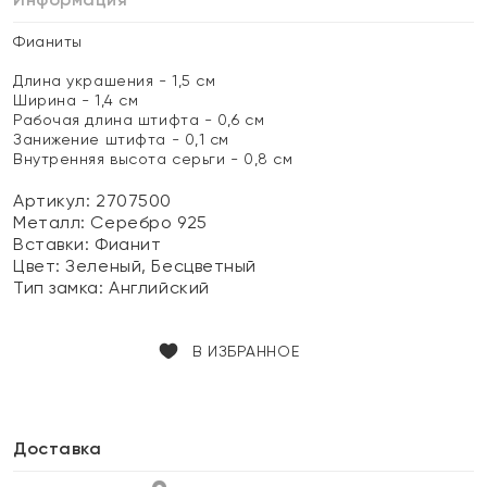
Фианиты
Длина украшения - 1,5 см
Ширина - 1,4 см
Рабочая длина штифта - 0,6 см
Занижение штифта - 0,1 см
Внутренняя высота серьги - 0,8 см
Артикул: 2707500
Металл:
Серебро 925
Вставки:
Фианит
Цвет:
Зеленый, Бесцветный
Тип замка:
Английский
В ИЗБРАННОЕ
Доставка