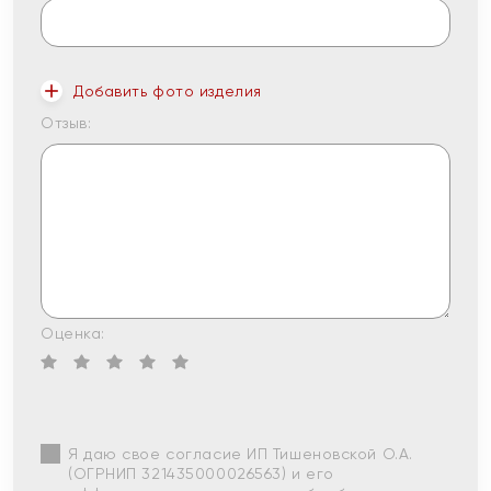
Добавить фото изделия
Отзыв:
Оценка:
Я даю свое согласие ИП Тишеновской О.А.
(ОГРНИП 321435000026563) и его