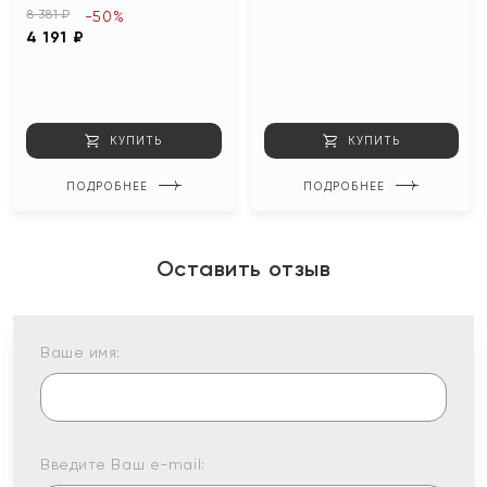
8 381 ₽
-50%
4 191 ₽
КУПИТЬ
КУПИТЬ
ПОДРОБНЕЕ
ПОДРОБНЕЕ
Оставить отзыв
Ваше имя:
Введите Ваш e-mail: