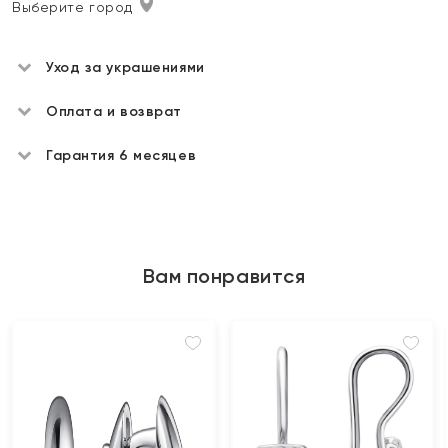
Выберите город
Уход за украшениями
Оплата и возврат
Гарантия 6 месяцев
Вам понравится