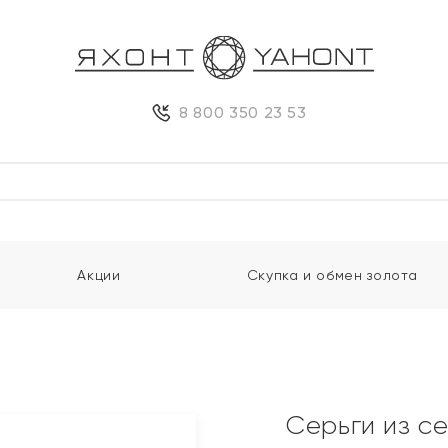
8 800 350 23 53
Акции
Скупка и обмен золота
Серьги из с