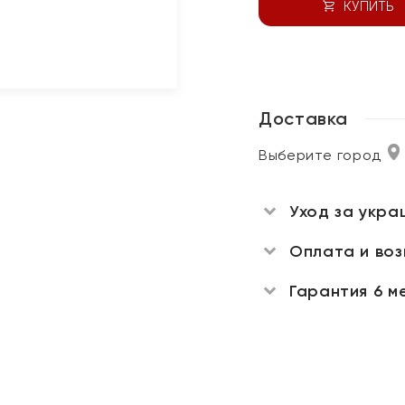
КУПИТЬ
Доставка
Выберите город
Уход за укра
Оплата и во
Гарантия 6 м