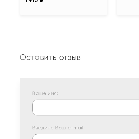
1 910 ₽
Оставить отзыв
Ваше имя:
Введите Ваш e-mail: