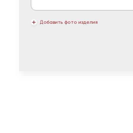
Добавить фото изделия