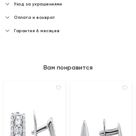
Уход за украшениями
Оплата и возврат
Гарантия 6 месяцев
Вам понравится