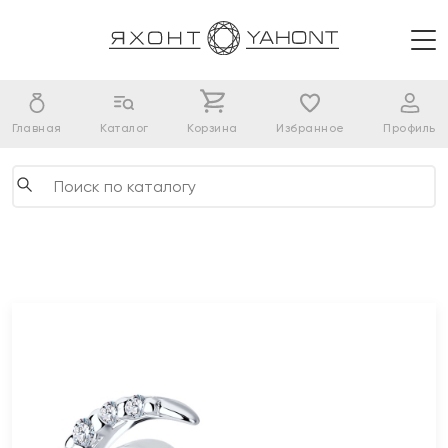
Главная
Каталог
Корзина
Избранное
Профиль