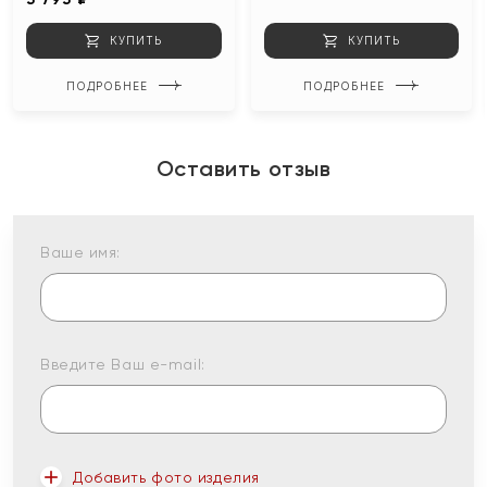
КУПИТЬ
КУПИТЬ
ПОДРОБНЕЕ
ПОДРОБНЕЕ
Оставить отзыв
Ваше имя:
Введите Ваш e-mail:
Добавить фото изделия