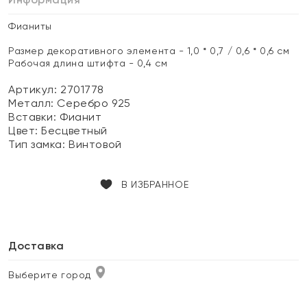
Фианиты
Размер декоративного элемента - 1,0 * 0,7 / 0,6 * 0,6 см
Рабочая длина штифта - 0,4 см
Артикул: 2701778
Металл:
Серебро 925
Вставки:
Фианит
Цвет:
Бесцветный
Тип замка:
Винтовой
В ИЗБРАННОЕ
Доставка
Выберите город