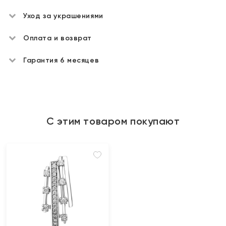
Уход за украшениями
Оплата и возврат
Гарантия 6 месяцев
С этим товаром покупают