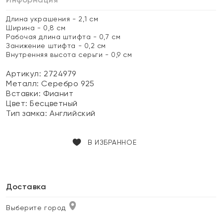
Длина украшения - 2,1 см
Ширина - 0,8 см
Рабочая длина штифта - 0,7 см
Занижение штифта - 0,2 см
Внутренняя высота серьги - 0,9 см
Артикул: 2724979
Металл:
Серебро 925
Вставки:
Фианит
Цвет:
Бесцветный
Тип замка:
Английский
В ИЗБРАННОЕ
Доставка
Выберите город