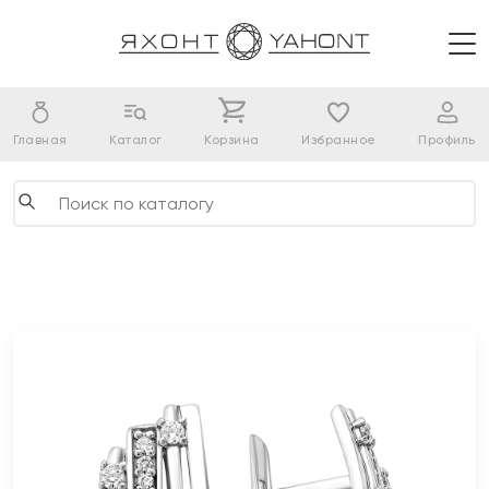
Главная
Каталог
Корзина
Избранное
Профиль