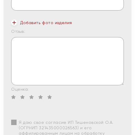
Добавить фото изделия
Отзыв:
Оценка:
Я даю свое согласие ИП Тишеновской О.А.
(ОГРНИП 321435000026563) и его
аффилированным лицам на обработку