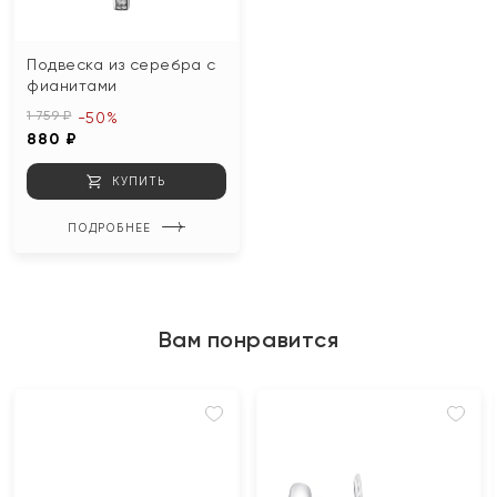
Подвеска из серебра с
фианитами
1 759 ₽
-50%
880 ₽
КУПИТЬ
ПОДРОБНЕЕ
Вам понравится