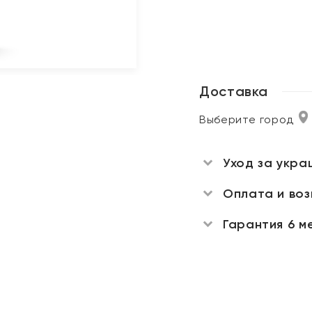
Доставка
Выберите город
Уход за укра
Оплата и во
Гарантия 6 м