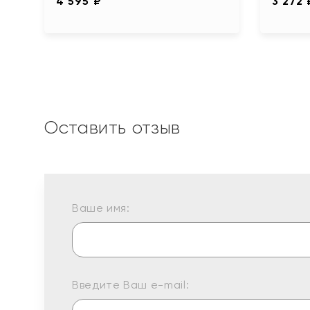
4 595 ₽
3 272 
Оставить отзыв
Ваше имя:
Введите Ваш e-mail: