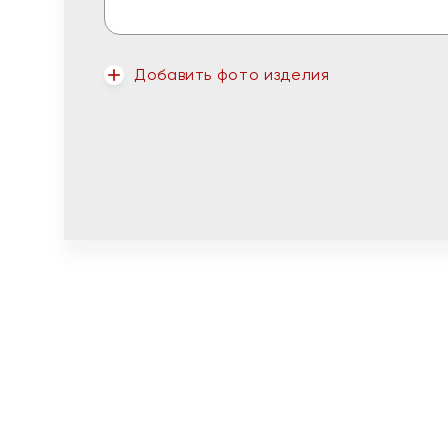
Добавить фото изделия