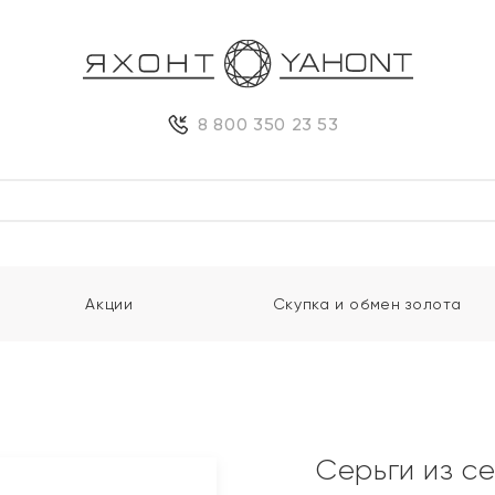
8 800 350 23 53
Акции
Скупка и обмен золота
Серьги из с