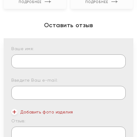
ПОДРОБНЕЕ
ПОДРОБНЕЕ
Оставить отзыв
Ваше имя:
Введите Ваш e-mail:
Добавить фото изделия
Отзыв: