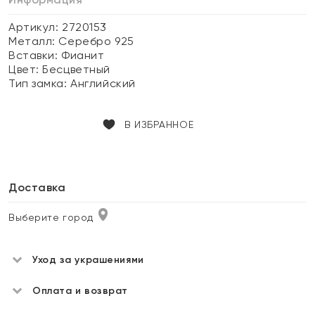
Артикул: 2720153
Металл:
Серебро 925
Вставки:
Фианит
Цвет:
Бесцветный
Тип замка:
Английский
В ИЗБРАННОЕ
Доставка
Выберите город
Уход за украшениями
Оплата и возврат