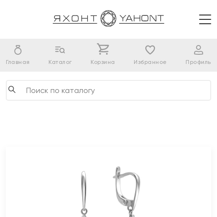
Главная
Каталог
Корзина
Избранное
Профиль