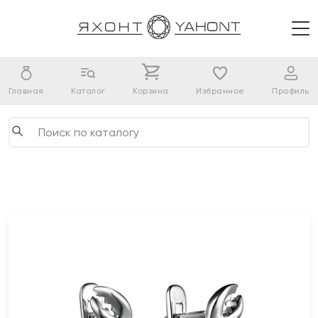
Главная
Каталог
Корзина
Избранное
Профиль