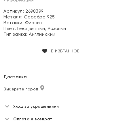
Артикул: 2698399
Металл:
Серебро 925
Вставки:
Фианит
Цвет:
Бесцветный, Розовый
Тип замка:
Английский
В ИЗБРАННОЕ
Доставка
Выберите город
Уход за украшениями
Оплата и возврат