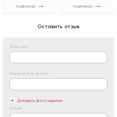
ПОДРОБНЕЕ
ПОДРОБНЕЕ
Оставить отзыв
Ваше имя:
Введите Ваш e-mail:
Добавить фото изделия
Отзыв: