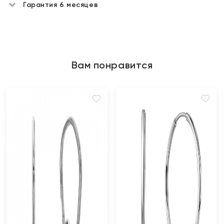
Гарантия 6 месяцев
Вам понравится