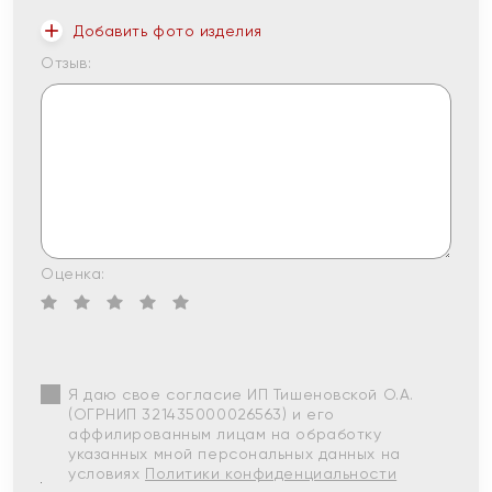
Добавить фото изделия
Отзыв:
Оценка:
Я даю свое согласие ИП Тишеновской О.А.
(ОГРНИП 321435000026563) и его
аффилированным лицам на обработку
указанных мной персональных данных на
условиях
Политики конфиденциальности