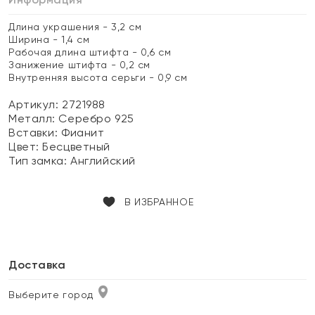
Длина украшения - 3,2 см
Ширина - 1,4 см
Рабочая длина штифта - 0,6 см
Занижение штифта - 0,2 см
Внутренняя высота серьги - 0,9 см
Артикул: 2721988
Металл:
Серебро 925
Вставки:
Фианит
Цвет:
Бесцветный
Тип замка:
Английский
В ИЗБРАННОЕ
Доставка
Выберите город