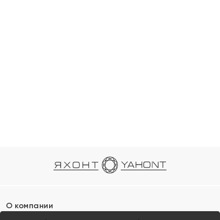
О компании