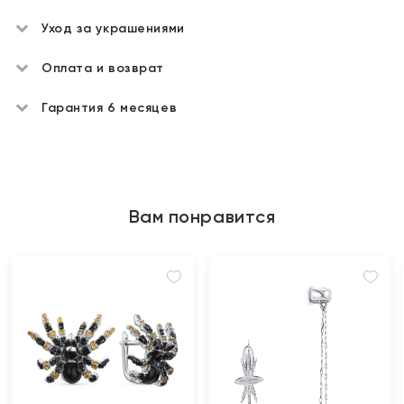
Уход за украшениями
Оплата и возврат
Гарантия 6 месяцев
Вам понравится