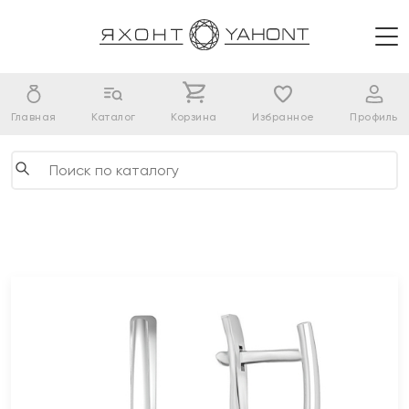
Главная
Каталог
Корзина
Избранное
Профиль