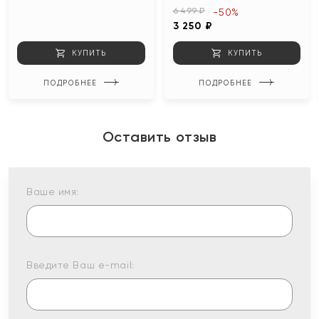
6 499 ₽
-50%
3 250 ₽
КУПИТЬ
КУПИТЬ
ПОДРОБНЕЕ
ПОДРОБНЕЕ
Оставить отзыв
Ваше имя:
Введите Ваш e-mail: