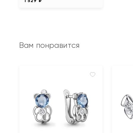
1 529 ₽
Вам понравится