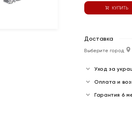
КУПИТЬ
Доставка
Выберите город
Уход за укра
Оплата и во
Гарантия 6 м