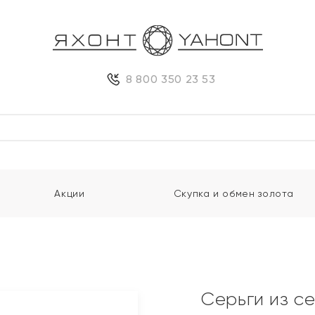
8 800 350 23 53
Акции
Скупка и обмен золота
Серьги из с