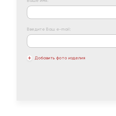
Ваше имя:
Введите Ваш e-mail:
Добавить фото изделия