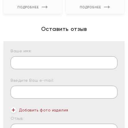
ПОДРОБНЕЕ
ПОДРОБНЕЕ
Оставить отзыв
Ваше имя:
Введите Ваш e-mail:
Добавить фото изделия
Отзыв: