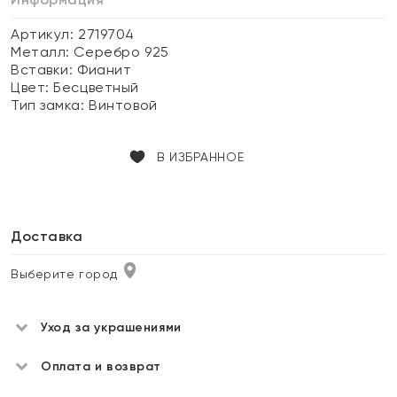
Артикул: 2719704
Металл:
Серебро 925
Вставки:
Фианит
Цвет:
Бесцветный
Тип замка:
Винтовой
В ИЗБРАННОЕ
Доставка
Выберите город
Уход за украшениями
Оплата и возврат