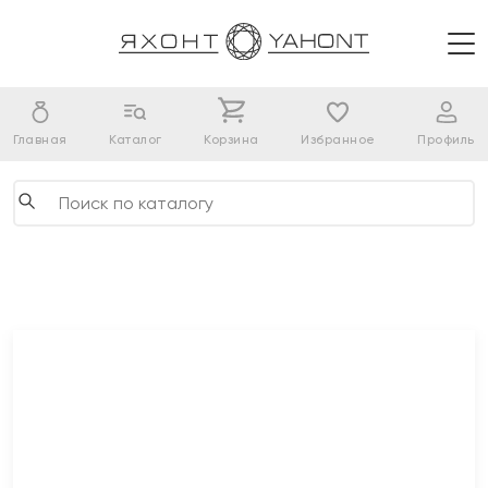
Главная
Каталог
Корзина
Избранное
Профиль