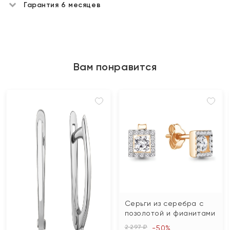
Гарантия 6 месяцев
Вам понравится
Серьги из серебра с
позолотой и фианитами
2 297 ₽
-50%