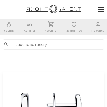
Главная
Каталог
Корзина
Избранное
Профиль