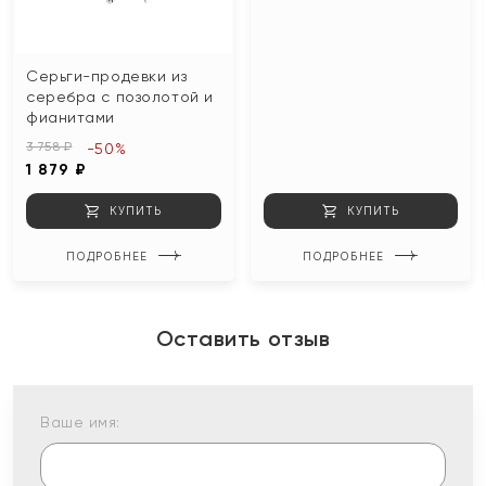
Серьги-продевки из
серебра с позолотой и
фианитами
3 758 ₽
-50%
1 879 ₽
КУПИТЬ
КУПИТЬ
ПОДРОБНЕЕ
ПОДРОБНЕЕ
Оставить отзыв
Ваше имя: