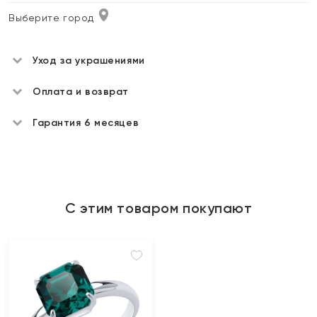
Выберите город
Уход за украшениями
Оплата и возврат
Гарантия 6 месяцев
С этим товаром покупают