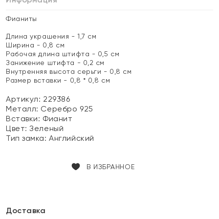
Фианиты
Длина украшения - 1,7 см
Ширина - 0,8 см
Рабочая длина штифта - 0,5 см
Занижение штифта - 0,2 см
Внутренняя высота серьги - 0,8 см
Размер вставки - 0,8 * 0,8 см
Артикул: 229386
Металл:
Серебро 925
Вставки:
Фианит
Цвет:
Зеленый
Тип замка:
Английский
В ИЗБРАННОЕ
Доставка