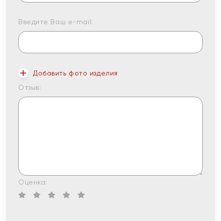
Введите Ваш e-mail:
Добавить фото изделия
Отзыв:
Оценка: