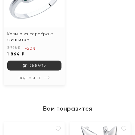
Кольцо из серебра с
фианитом
3 728 ₽
-50%
1 864 ₽
ВЫБРАТЬ
ПОДРОБНЕЕ
Вам понравится