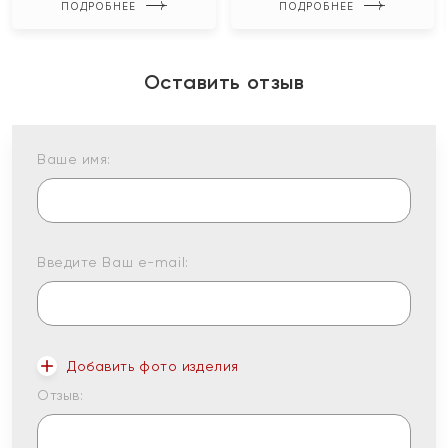
ПОДРОБНЕЕ
ПОДРОБНЕЕ
Оставить отзыв
Ваше имя:
Введите Ваш e-mail:
Добавить фото изделия
Отзыв: