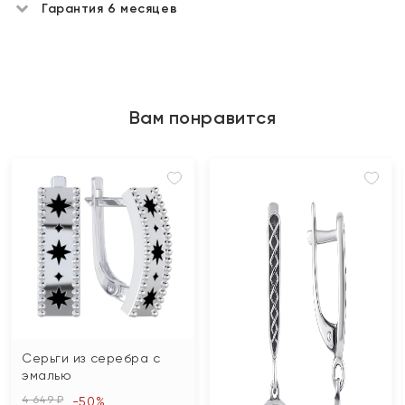
Гарантия 6 месяцев
Вам понравится
Серьги из серебра с
эмалью
4 649 ₽
-50%