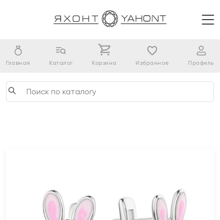
Главная
Каталог
Корзина
Избранное
Профиль