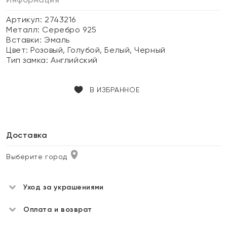
Артикул: 2743216
Металл:
Серебро 925
Вставки:
Эмаль
Цвет:
Розовый, Голубой, Белый, Черный
Тип замка:
Английский
В ИЗБРАННОЕ
Доставка
Выберите город
Уход за украшениями
Оплата и возврат