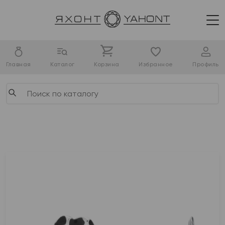
Главная
Каталог
Корзина
Избранное
Профиль