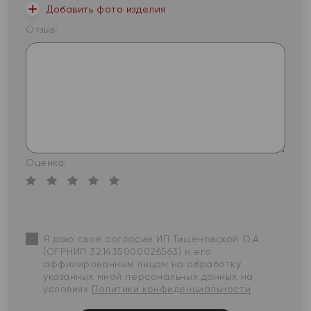
Добавить фото изделия
Отзыв:
Оценка:
Я даю свое согласие ИП Тишеновской О.А.
(ОГРНИП 321435000026563) и его
аффилированным лицам на обработку
указанных мной персональных данных на
условиях
Политики конфиденциальности