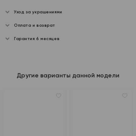
Уход за украшениями
Оплата и возврат
Гарантия 6 месяцев
Другие варианты данной модели