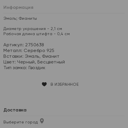
Информация
Эмаль; Фианиты
Диаметр украшения - 2,1 см
Рабочая длина штифта - 0,4 см
Артикул: 2750638
Металл:
Серебро 925
Вставки:
Эмаль, Фианит
Цвет:
Черный, Бесцветный
Тип замка:
Гвоздик
В ИЗБРАННОЕ
Доставка
Выберите город