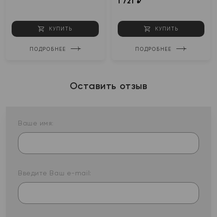
1 721 ₽
КУПИТЬ
КУПИТЬ
ПОДРОБНЕЕ
ПОДРОБНЕЕ
Оставить отзыв
Ваше имя:
Введите Ваш e-mail: