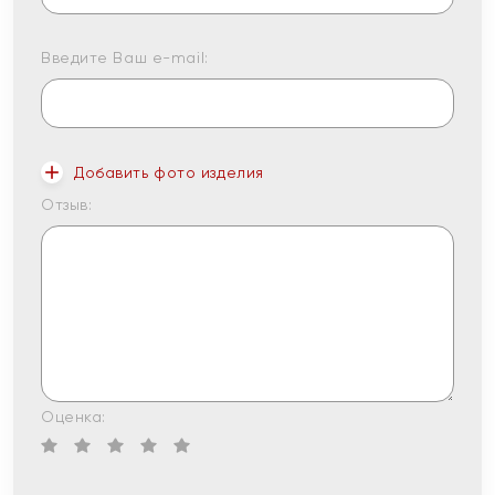
Введите Ваш e-mail:
Добавить фото изделия
Отзыв:
Оценка: