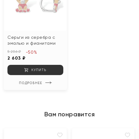
Серьги из серебра с
эмалью и фианитами
5 206 ₽
-50%
2 603 ₽
КУПИТЬ
ПОДРОБНЕЕ
Вам понравится