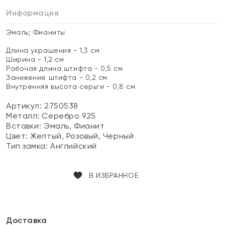
Информация
Эмаль; Фианиты
Длина украшения - 1,3 см
Ширина - 1,2 см
Рабочая длина штифта - 0,5 см
Занижение штифта - 0,2 см
Внутренняя высота серьги - 0,8 см
Артикул: 2750538
Металл:
Серебро 925
Вставки:
Эмаль, Фианит
Цвет:
Желтый, Розовый, Черный
Тип замка:
Английский
В ИЗБРАННОЕ
Доставка