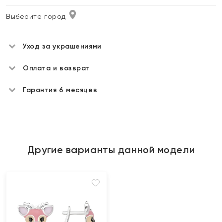
Выберите город
Уход за украшениями
Оплата и возврат
Гарантия 6 месяцев
Другие варианты данной модели