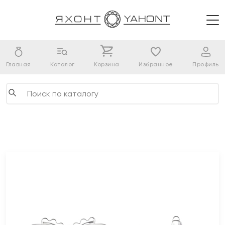
Главная
Каталог
Корзина
Избранное
Профиль