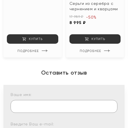
Серьги из серебра с
чернением и кварцами
17 989 ₽
-50%
8 995 ₽
КУПИТЬ
КУПИТЬ
ПОДРОБНЕЕ
ПОДРОБНЕЕ
Оставить отзыв
Ваше имя:
Введите Ваш e-mail: