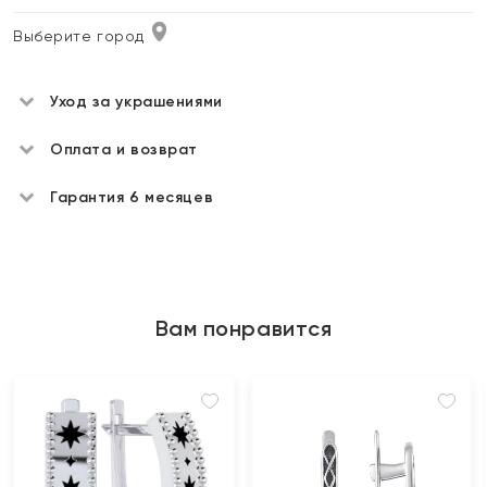
Выберите город
Уход за украшениями
Оплата и возврат
Гарантия 6 месяцев
Вам понравится