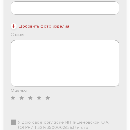
Добавить фото изделия
Отзыв:
Оценка:
Я даю свое согласие ИП Тишеновской О.А.
(ОГРНИП 321435000026563) и его