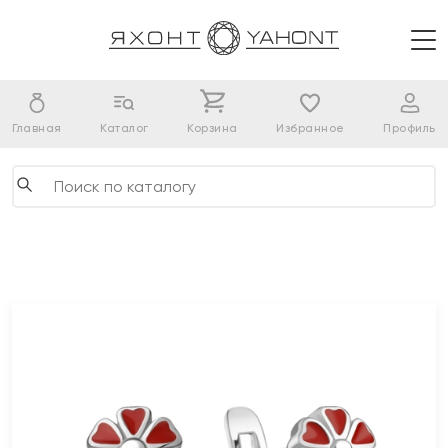
Главная
Каталог
Корзина
Избранное
Профиль