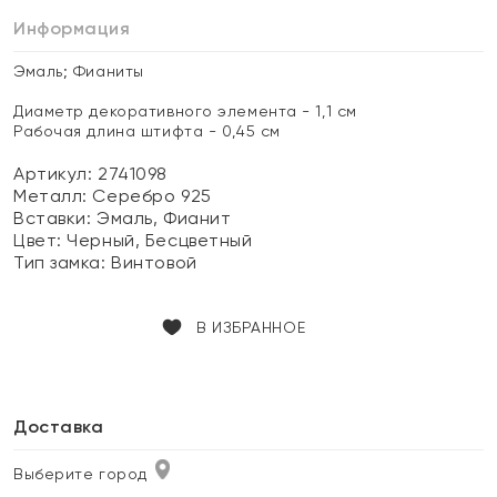
Информация
Эмаль; Фианиты
Диаметр декоративного элемента - 1,1 см
Рабочая длина штифта - 0,45 см
Артикул: 2741098
Металл:
Серебро 925
Вставки:
Эмаль, Фианит
Цвет:
Черный, Бесцветный
Тип замка:
Винтовой
В ИЗБРАННОЕ
Доставка
Выберите город