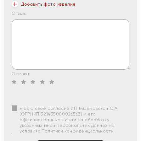
Добавить фото изделия
Отзыв:
Оценка:
Я даю свое согласие ИП Тишеновской О.А.
(ОГРНИП 321435000026563) и его
аффилированным лицам на обработку
указанных мной персональных данных на
условиях
Политики конфиденциальности