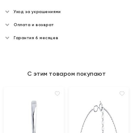
Уход за украшениями
Оплата и возврат
Гарантия 6 месяцев
С этим товаром покупают