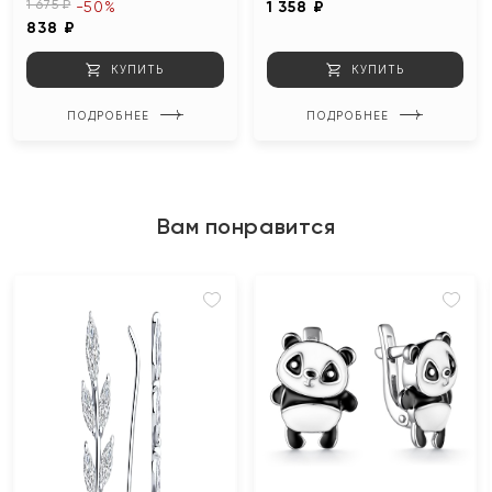
1 675 ₽
-50%
1 358 ₽
838 ₽
КУПИТЬ
КУПИТЬ
ПОДРОБНЕЕ
ПОДРОБНЕЕ
Вам понравится