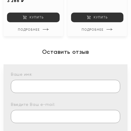
3 286 ₽
КУПИТЬ
КУПИТЬ
ПОДРОБНЕЕ
ПОДРОБНЕЕ
Оставить отзыв
Ваше имя:
Введите Ваш e-mail: