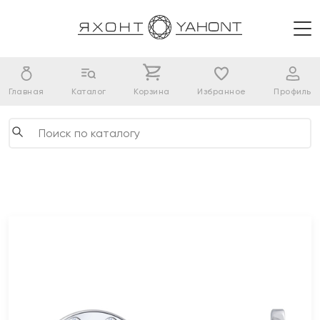
Главная
Каталог
Корзина
Избранное
Профиль