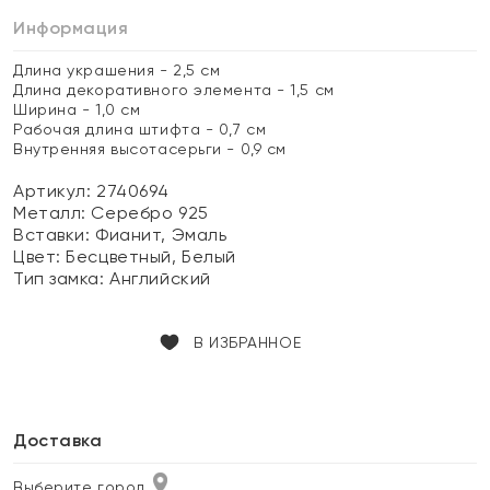
Информация
Длина украшения - 2,5 см
Длина декоративного элемента - 1,5 см
Ширина - 1,0 см
Рабочая длина штифта - 0,7 см
Внутренняя высотасерьги - 0,9 см
Артикул: 2740694
Металл:
Серебро 925
Вставки:
Фианит, Эмаль
Цвет:
Бесцветный, Белый
Тип замка:
Английский
В ИЗБРАННОЕ
Доставка
Выберите город