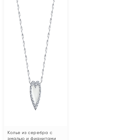
Колье из серебра с
эмалью и фианитами