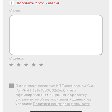
Добавить фото изделия
Отзыв:
Оценка:
Я даю свое согласие ИП Тишеновской О.А.
(ОГРНИП 321435000026563) и его
аффилированным лицам на обработку
указанных мной персональных данных на
условиях
Политики конфиденциальности