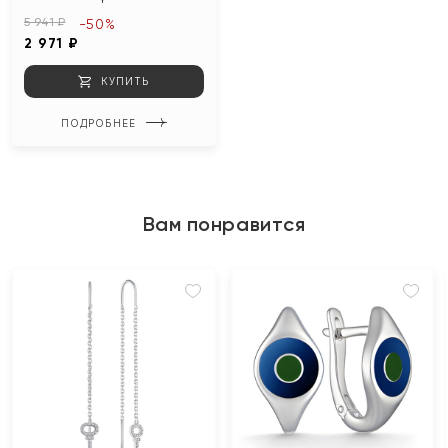
5 941 ₽
-50%
2 971 ₽
КУПИТЬ
ПОДРОБНЕЕ
Вам понравится