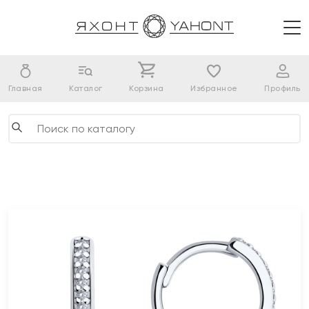
Главная
Каталог
Корзина
Избранное
Профиль