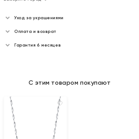
Уход за украшениями
Оплата и возврат
Гарантия 6 месяцев
С этим товаром покупают