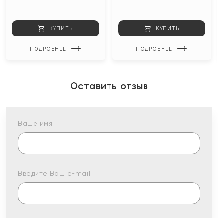
КУПИТЬ
КУПИТЬ
ПОДРОБНЕЕ
ПОДРОБНЕЕ
Оставить отзыв
Ваше имя:
Введите Ваш e-mail: